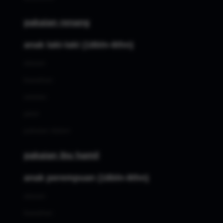
pakaian renang
anak laki-laki (18bln-8thn)
atasan
bawahan
setelan
jaket
pakaian dalam
pakaian ibu hamil
anak perempuan (18bln-8thn)
atasan
bawahan