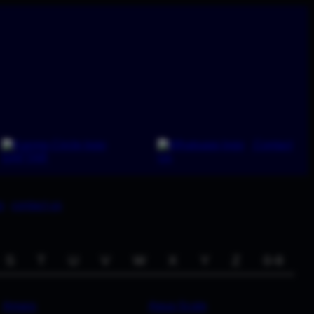
Contact
DAFTAR
Us
contact us
S
T
U
V
W
X
Y
Z
0-9
Amara
Aqua Scale