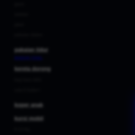
gaun
setelan
jaket
pakaian dalam
pakaian tidur
BANDAR TOGEL
kereta dorong
bayi baru lahir
usia 6 bulan+
koper anak
kursi mobil
0-13 Kg