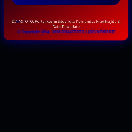
DINASTOTO: Portal Resmi Situs Toto Komunitas Prediksi Jitu &
Data Terupdate
© Copyright 2014 - 2026 DINASTOTO | JOELNEVERDIE