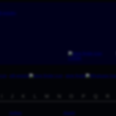
t registry
LOGIN
gift registry
store finder
I
J
K
L
M
N
O
P
Q
R
Airfree
Alamii