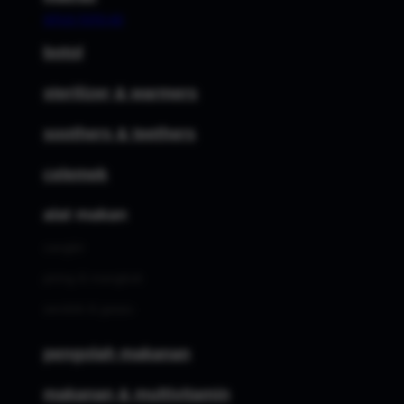
SITUS TOTO 4D
botol
sterilizer & warmers
soothers & teethers
celemek
alat makan
cangkir
piring & mangkuk
sendok & garpu
pengolah makanan
makanan & multivitamin