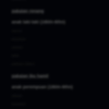
pakaian renang
anak laki-laki (18bln-8thn)
atasan
bawahan
setelan
jaket
pakaian dalam
pakaian ibu hamil
anak perempuan (18bln-8thn)
atasan
bawahan