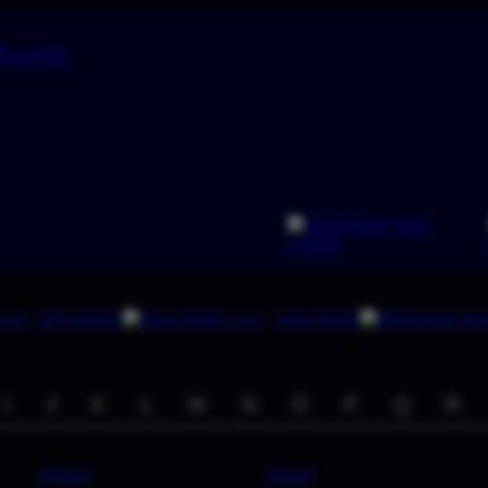
t registry
LOGIN
gift registry
store finder
I
J
K
L
M
N
O
P
Q
R
Airfree
Alamii