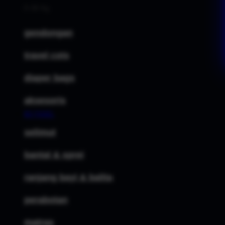
0-36 Kg
gendongan
travel cots
diaper bags
aksesoris
BO TOGEL
selimut
bantal & sprei
ranjang bayi & balita
perabotan
matras