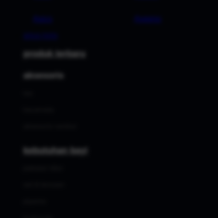
Asics
Aveeno
SITUS TOTO
produk terbaru
aksesoris
tas
kacamata
aksesoris rambut
kebutuhan bayi
pakaian tidur
set & terusan
piyama
bodysuits