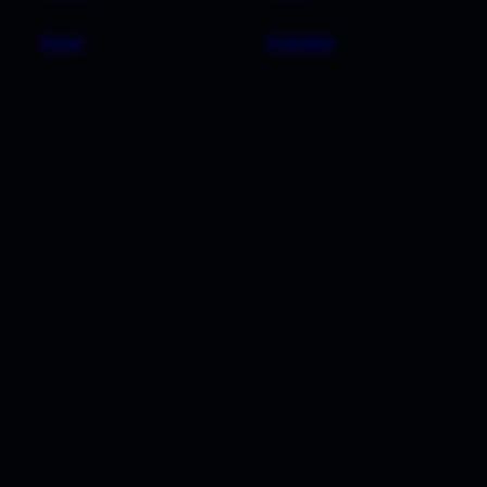
Awan
Azetabio