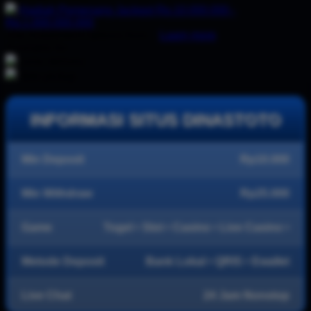
Hadiah Pemenang Jackpot
Rp.10.000.000
-
Q
Rp.1.000.000.000
Use Installment Options from
.
Laarn more
QV Baby
Available for :
home delivery
R
store pickup
Real Shades
INFORMASI SITUS DINASTOTO
Red Castle
Ribbon Madness
Min Deposit
Rp10.000
S
Min Withdraw
Rp25.000
Sebamed
Silver Cross
Game
Togel • Slot • Casino • Live Casino •
Simply Idea
Metode Deposit
Bank Lokal • QRIS • Ewallet
Skip Hop
Spectra
Live Chat
24 Jam Nonstop