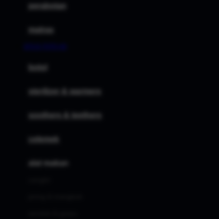
perabotan
Happy Tummy
Hauck
matras
Havaianas
SITUS TOTO 4D
Hegen
botol
Hot Wheels
sterilizer & warmers
Hybrid
I
soothers & teethers
Inlacta DHA
celemek
Interlac
alat makan
Ivenet
cangkir
J
piring & mangkuk
Jack N Jill
sendok & garpu