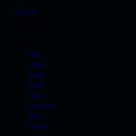
SITUS TOGEL
Brand A-Z
A
Addo
Adidas
Airfree
Alamii
Amara
Aqua Scale
Asics
Aveeno