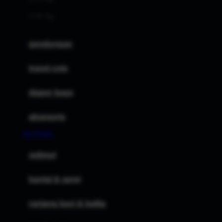
Felt So Sweet
0-36 Kg
Fisher Price
Flipper
gendongan
Friends Of Sally
travel cots
G
Gb
diaper bags
Geko
aksesoris
Graco
BO TOGEL
Gund
selimut
H
bantal & sprei
Habbie
Haenim
ranjang bayi & balita
Happy Horse