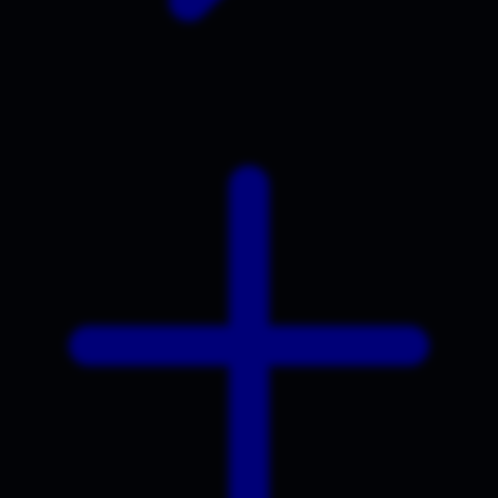
Xootz
Y
Yamatoya
Z
Zaxy
Zoggs
0-9
4Moms
59S