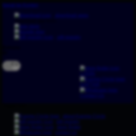
lewati ke Konten
download apps
download app from:
gift registry
Bahasa
ID
LOGIN
DAFTAR
Contact Us
Toggle Nav
about Kanmo Circle
gift registry
store finder
contact us