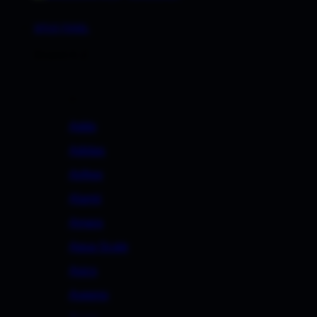
SITUS TOGEL
Brand A-Z
A
Addo
Adidas
Airfree
Alamii
Amara
Aqua Scale
Asics
Aveeno