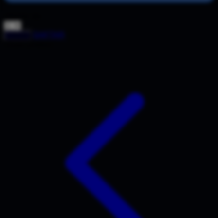
Squishmallows
choose qty
Starbooks
DAFTAR
Stick-O
LOGIN
Share product:
Stokke
Sudocrem
Sumimo
Sunnylife
Sun-Staches
Swimava
T
Tommee Tippee
Trunki
Tutti Bambini