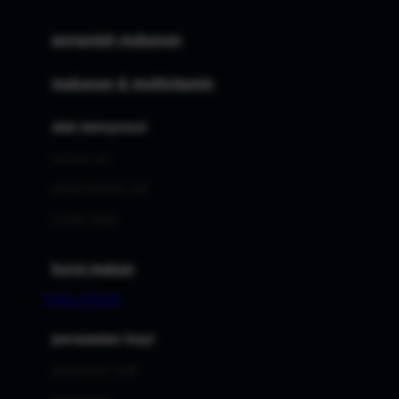
Joie
Joolz
pengolah makanan
Jujube
makanan & multivitamin
K
alat menyusui
Kiddycuts
pompa asi
Kumon
penyimpanan asi
L
cooler bags
Leapfrog
Leclerc
kursi makan
Lee Vierra
TOGEL ONLINE
Lillebaby
perawatan bayi
Little Bird Told Me
perawatan kulit
Little Miss Janis