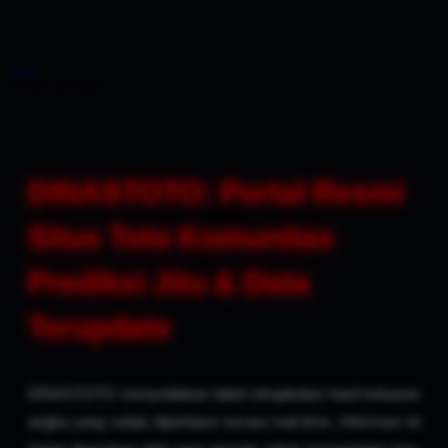
Share product:
DINASTOTO: Portal Resmi
Situs Toto Komunitas
Prediksi Jitu & Data
Terupdate
DINASTOTO menyediakan tabel rekapitulasi hasil keluaran
angka yang selalu diperbarui secara real-time. Informasi ini