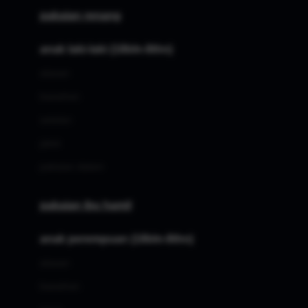
Buggygear
pakaian renang
Bumkins
anak laki-laki (18bln-8thn)
C
atasan
Cetaphil
bawahan
Chicco
setelan
Childlife
jaket
Clevamama
pakaian dalam
Cocolatte
Cottonseeds
pakaian ibu hamil
Cozy N Safe
anak perempuan (18bln-8thn)
Crane
atasan
Cybex
bawahan
D