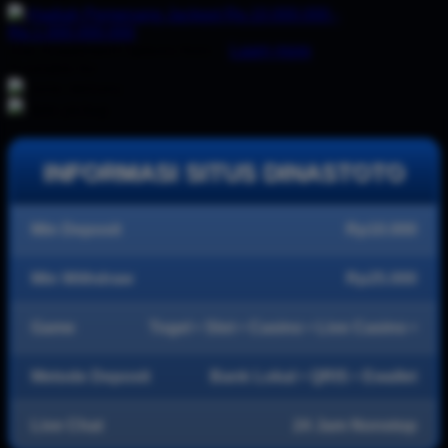
Hadiah Pemenang Jackpot
Rp.10.000.000
-
Q
Rp.1.000.000.000
Use Installment Options from
.
Laarn more
QV Baby
Available for :
home delivery
R
store pickup
Real Shades
INFORMASI SITUS DINASTOTO
Red Castle
Ribbon Madness
Min Deposit
Rp10.000
S
Min Withdraw
Rp25.000
Sebamed
Silver Cross
Game
Togel • Slot • Casino • Live Casino •
Simply Idea
Metode Deposit
Bank Lokal • QRIS • Ewallet
Skip Hop
Spectra
Live Chat
24 Jam Nonstop