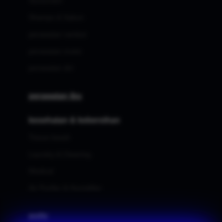
Sunscreen
London Taxi
Shampo & Sabun
Love To Dream
perawatan rambut
M
perawatan mulut
Magformers
perawatan diri
Mama's Choice
perawatan ibu
Mamas&Papas
Mamaway
kesehatan & kebersihan
Maxi Cosi
Tissue basah
Megabloks
Laundry & Cleaning
Micro
Medical
MiDeer
Air Purifier & Humidifier
Mimi & Lula
potty
Mini Monkey