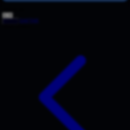
Squishmallows
choose qty
Starbooks
DAFTAR
Stick-O
LOGIN
Share product:
Stokke
Sudocrem
Sumimo
Sunnylife
Sun-Staches
Swimava
T
Tommee Tippee
Trunki
Tutti Bambini