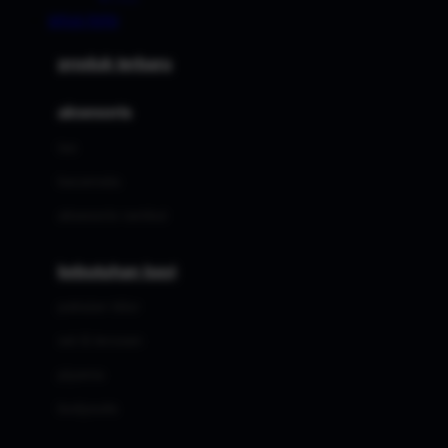
Awan
SITUS TOTO
Azetabio
produk terbaru
B
aksesoris
Baabaasheepz
tas
Babiators
kacamata
Baby Dove
aksesoris rambut
Baby Jogger
Baby Rovega
kebutuhan bayi
Babybee
pakaian tidur
Banana Boat
set & terusan
Banz
piyama
Barbie
bodysuits
Beaba