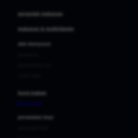
Joie
Joolz
pengolah makanan
Jujube
makanan & multivitamin
K
alat menyusui
Kiddycuts
pompa asi
Kumon
penyimpanan asi
L
cooler bags
Leapfrog
Leclerc
kursi makan
Lee Vierra
TOGEL ONLINE
Lillebaby
perawatan bayi
Little Bird Told Me
perawatan kulit
Little Miss Janis