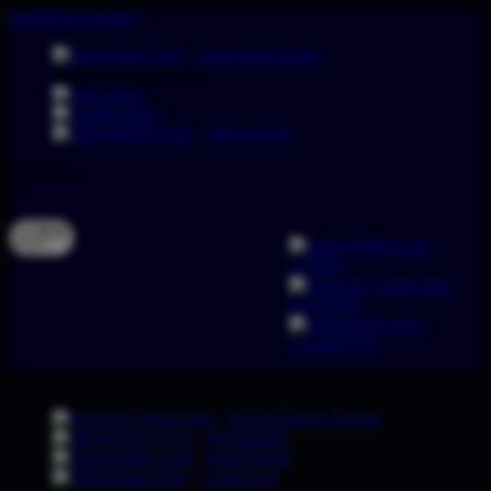
lewati ke Konten
download apps
download app from:
gift registry
Bahasa
ID
LOGIN
DAFTAR
Contact Us
Toggle Nav
about Kanmo Circle
gift registry
store finder
contact us