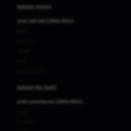
Buggygear
pakaian renang
Bumkins
anak laki-laki (18bln-8thn)
C
atasan
Cetaphil
bawahan
Chicco
setelan
Childlife
jaket
Clevamama
pakaian dalam
Cocolatte
Cottonseeds
pakaian ibu hamil
Cozy N Safe
anak perempuan (18bln-8thn)
Crane
atasan
Cybex
bawahan
D