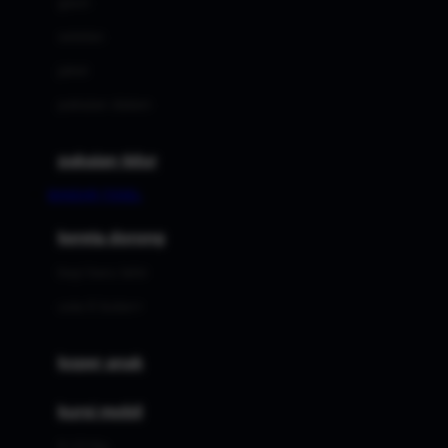
gaun
Dae Organics
setelan
Docare
jaket
Doona
pakaian dalam
Down To Earth
Drew
pakaian tidur
Dr. Brown's
BANDAR TOGEL
E
kereta dorong
ELC
bayi baru lahir
Ergobaby
usia 6 bulan+
Expert Care
koper anak
Ezyroller
kursi mobil
F
0-13 Kg