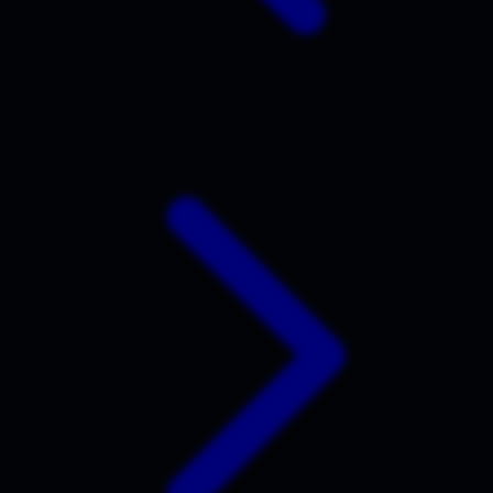
Twistshake
TY Toys
U
V
Veja
Vitaflow
Vtech
W
Waterland
Wellness
X