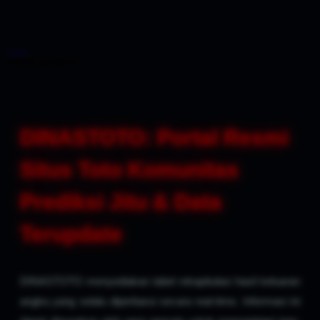
Share product:
DINASTOTO: Portal Resmi
Situs Toto Komunitas
Prediksi Jitu & Data
Terupdate
DINASTOTO menyediakan tabel rekapitulasi hasil keluaran
angka yang selalu diperbarui secara real-time. Informasi ini