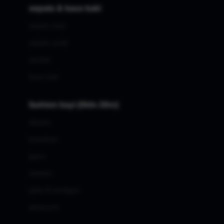
Beauty Barn
sepatu & kaus kaki
Bio Oil
sepatu bayi
Biolane
sepatu anak
Bite Fighters
sandal
Bizzi Growin
kaus kaki
Blackmores
fashion bayi (0bln-3thn)
Blooming Marvellous
atasan
Bonnels
bawahan
Bravado
gaun
Bruder
setelan
Brush Baby
jaket & kardigan
Buds Organics
aksesoris
Bugaboo