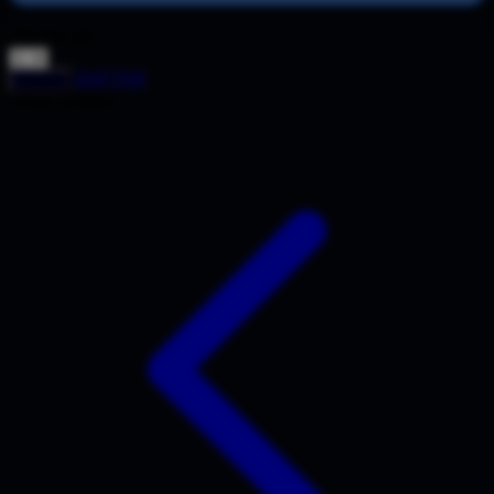
Squishmallows
choose qty
Starbooks
DAFTAR
Stick-O
LOGIN
Share product:
Stokke
Sudocrem
Sumimo
Sunnylife
Sun-Staches
Swimava
T
Tommee Tippee
Trunki
Tutti Bambini