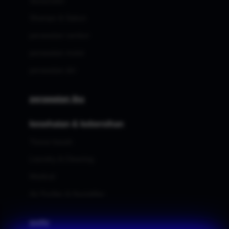
Sunscreen
London Taxi
Shampo & Sabun
Love To Dream
perawatan rambut
M
perawatan mulut
Magformers
perawatan diri
Mama's Choice
perawatan ibu
Mamas&Papas
Mamaway
kesehatan & kebersihan
Maxi Cosi
Tissue basah
Megabloks
Laundry & Cleaning
Micro
Medical
MiDeer
Air Purifier & Humidifier
Mimi & Lula
potty
Mini Monkey