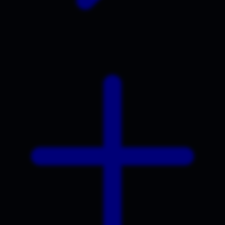
Xootz
Y
Yamatoya
Z
Zaxy
Zoggs
0-9
4Moms
59S