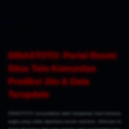
Share product:
DINASTOTO: Portal Resmi
Situs Toto Komunitas
Prediksi Jitu & Data
Terupdate
DINASTOTO menyediakan tabel rekapitulasi hasil keluaran
angka yang selalu diperbarui secara real-time. Informasi ini