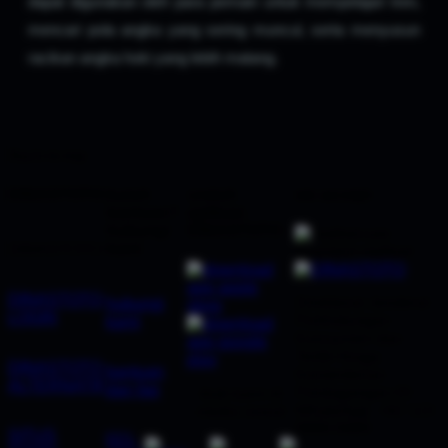
dapat digunakan oleh para pemain untuk mempelajari tren,
mencari pola angka yang sering muncul, serta menyusun
racikan angka hoki yang lebih matang.
Back to top
DINASTOTO
butuh
unduh
we accept
bantuan?
aplikasi
hubungi
DINASTOTO
kami
DINASTOTO
DINASTOTO
Direktorat Jenderal
hubungi
LOGIN
Perlindungan
kami
Konsumen dan
Tertib Niaga
DINASTOTO
bantuan
Kementerian
ALTERNATIF
dan faq
Perdagangan RI
ikuti kami di
WhatsApp: +62 123
media sosial
8888 8989
SITUS
021-