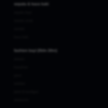
Beauty Barn
sepatu & kaus kaki
Bio Oil
sepatu bayi
Biolane
sepatu anak
Bite Fighters
sandal
Bizzi Growin
kaus kaki
Blackmores
fashion bayi (0bln-3thn)
Blooming Marvellous
atasan
Bonnels
bawahan
Bravado
gaun
Bruder
setelan
Brush Baby
jaket & kardigan
Buds Organics
aksesoris
Bugaboo