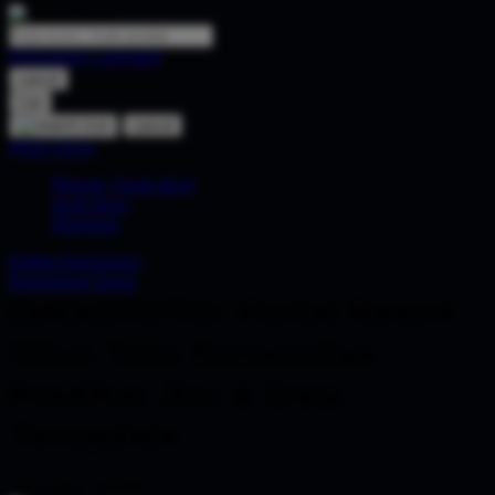
O
Oh Ma Grain
Pencarian Lanjutan
cancel
Okiedog
Cari
cancel
P
Akun Saya
Peachy
Masuk / buat akun
buat akun
Phil & Ted's
Bantuan
Philips Avent
Daftar Keinginan
Pigeon
Keranjang Saya
DINASTOTO: Portal Resmi
Playgro
Situs Toto Komunitas
Poled Global
Prediksi Jitu & Data
Ponycycle
Terupdate
Puma
Pureats
Serendah
10.000