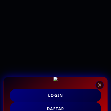
LOGIN
DAFTAR