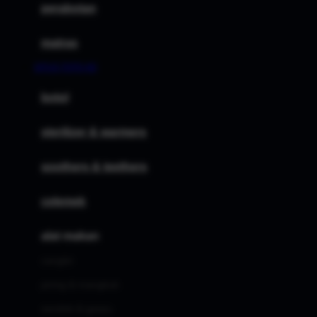
perabotan
Happy Tummy
Hauck
matras
Havaianas
SITUS TOTO 4D
Hegen
botol
Hot Wheels
sterilizer & warmers
Hybrid
I
soothers & teethers
Inlacta DHA
celemek
Interlac
alat makan
Ivenet
cangkir
J
piring & mangkuk
Jack N Jill
sendok & garpu