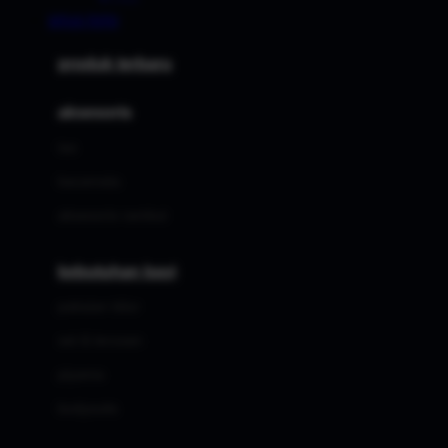
Awan
SITUS TOTO
Azetabio
produk terbaru
B
aksesoris
Baabaasheepz
tas
Babiators
kacamata
Baby Dove
aksesoris rambut
Baby Jogger
Baby Rovega
kebutuhan bayi
Babybee
pakaian tidur
Banana Boat
set & terusan
Banz
piyama
Barbie
bodysuits
Beaba