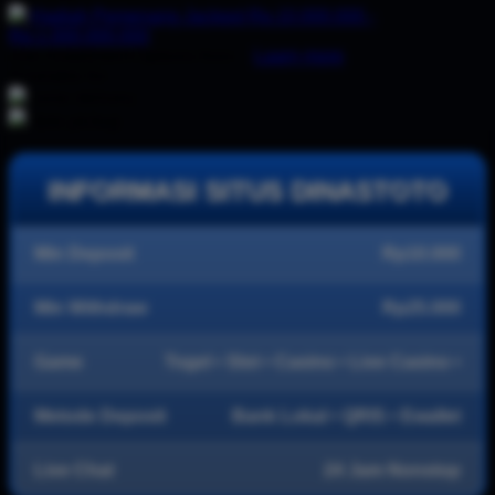
Hadiah Pemenang Jackpot
Rp.10.000.000
-
Q
Rp.1.000.000.000
Use Installment Options from
.
Laarn more
QV Baby
Available for :
home delivery
R
store pickup
Real Shades
INFORMASI SITUS DINASTOTO
Red Castle
Ribbon Madness
Min Deposit
Rp10.000
S
Min Withdraw
Rp25.000
Sebamed
Silver Cross
Game
Togel • Slot • Casino • Live Casino •
Simply Idea
Metode Deposit
Bank Lokal • QRIS • Ewallet
Skip Hop
Spectra
Live Chat
24 Jam Nonstop