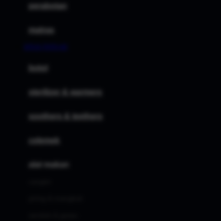
perabotan
Happy Tummy
Hauck
matras
Havaianas
SITUS TOTO 4D
Hegen
botol
Hot Wheels
sterilizer & warmers
Hybrid
I
soothers & teethers
Inlacta DHA
celemek
Interlac
alat makan
Ivenet
cangkir
J
piring & mangkuk
Jack N Jill
sendok & garpu