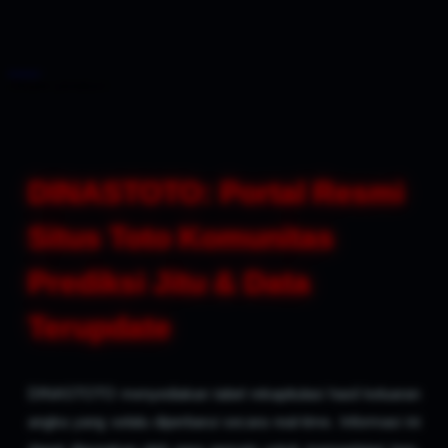
Share product:
DINASTOTO: Portal Resmi
Situs Toto Komunitas
Prediksi Jitu & Data
Terupdate
DINASTOTO menyediakan tabel rekapitulasi hasil keluaran
angka yang selalu diperbarui secara real-time. Informasi ini