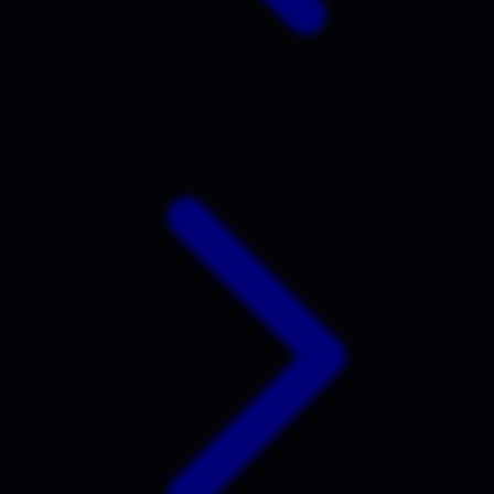
Twistshake
TY Toys
U
V
Veja
Vitaflow
Vtech
W
Waterland
Wellness
X