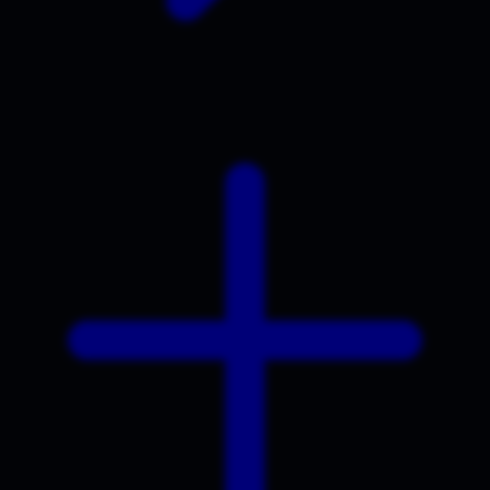
Xootz
Y
Yamatoya
Z
Zaxy
Zoggs
0-9
4Moms
59S