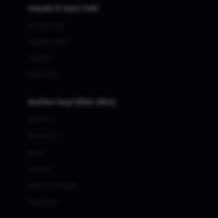
Beauty Barn
sepatu & kaus kaki
Bio Oil
sepatu bayi
Biolane
sepatu anak
Bite Fighters
sandal
Bizzi Growin
kaus kaki
Blackmores
fashion bayi (0bln-3thn)
Blooming Marvellous
atasan
Bonnels
bawahan
Bravado
gaun
Bruder
setelan
Brush Baby
jaket & kardigan
Buds Organics
aksesoris
Bugaboo