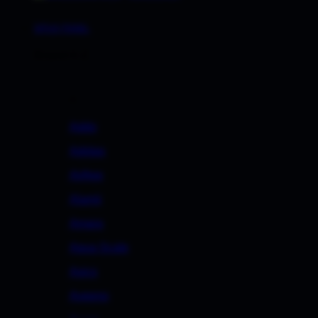
SITUS TOGEL
Brand A-Z
A
Addo
Adidas
Airfree
Alamii
Amara
Aqua Scale
Asics
Aveeno