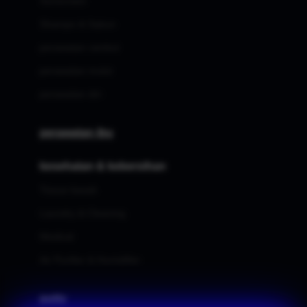
Sunscreen
London Taxi
Shampo & Sabun
Love To Dream
perawatan rambut
M
perawatan mulut
Magformers
perawatan diri
Mama's Choice
perawatan ibu
Mamas&Papas
Mamaway
kesehatan & kebersihan
Maxi Cosi
Tissue basah
Megabloks
Laundry & Cleaning
Micro
Medical
MiDeer
Air Purifier & Humidifier
Mimi & Lula
potty
Mini Monkey