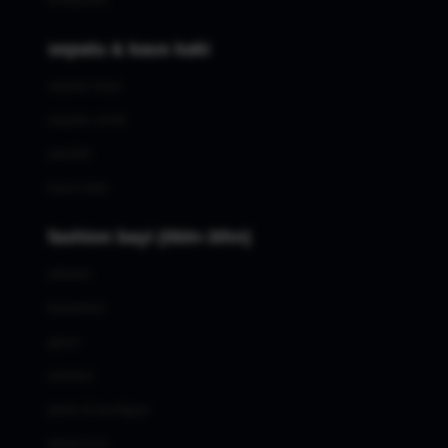
sepatu & kaus kaki
sepatu bayi
sepatu anak
sandal
kaus kaki
fashion bayi (0bln-3thn)
atasan
bawahan
gaun
setelan
jaket & kardigan
aksesoris