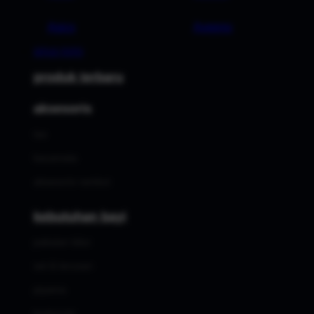
Asics
Aveeno
SITUS TOTO
produk terbaru
aksesoris
tas
kacamata
aksesoris rambut
kebutuhan bayi
pakaian tidur
set & terusan
piyama
bodysuits