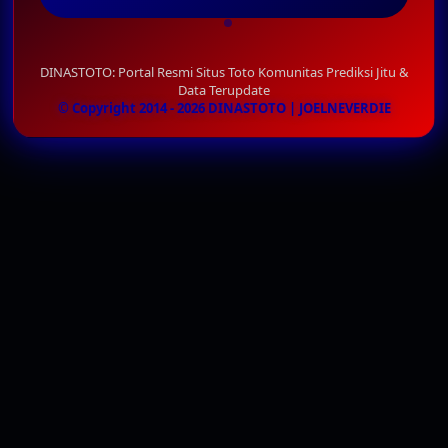
DINASTOTO: Portal Resmi Situs Toto Komunitas Prediksi Jitu &
Data Terupdate
© Copyright 2014 - 2026 DINASTOTO | JOELNEVERDIE