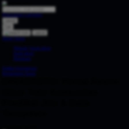
O
Oh Ma Grain
Pencarian Lanjutan
cancel
Okiedog
Cari
cancel
P
Akun Saya
Peachy
Masuk / buat akun
buat akun
Phil & Ted's
Bantuan
Philips Avent
Daftar Keinginan
Pigeon
Keranjang Saya
DINASTOTO: Portal Resmi
Playgro
Situs Toto Komunitas
Poled Global
Prediksi Jitu & Data
Ponycycle
Terupdate
Puma
Pureats
Serendah
10.000