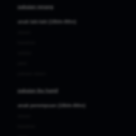
Buggygear
pakaian renang
Bumkins
anak laki-laki (18bln-8thn)
C
atasan
Cetaphil
bawahan
Chicco
setelan
Childlife
jaket
Clevamama
pakaian dalam
Cocolatte
Cottonseeds
pakaian ibu hamil
Cozy N Safe
anak perempuan (18bln-8thn)
Crane
atasan
Cybex
bawahan
D