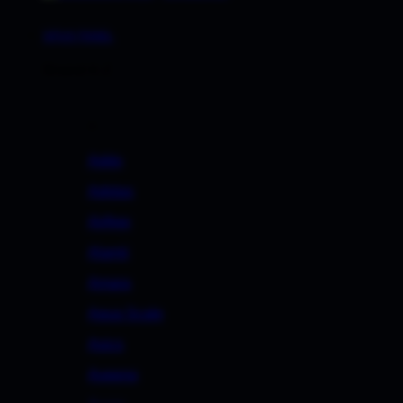
SITUS TOGEL
Brand A-Z
A
Addo
Adidas
Airfree
Alamii
Amara
Aqua Scale
Asics
Aveeno