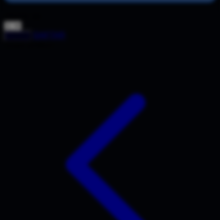
Squishmallows
choose qty
Starbooks
DAFTAR
Stick-O
LOGIN
Share product:
Stokke
Sudocrem
Sumimo
Sunnylife
Sun-Staches
Swimava
T
Tommee Tippee
Trunki
Tutti Bambini