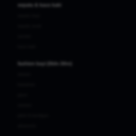
Beauty Barn
sepatu & kaus kaki
Bio Oil
sepatu bayi
Biolane
sepatu anak
Bite Fighters
sandal
Bizzi Growin
kaus kaki
Blackmores
fashion bayi (0bln-3thn)
Blooming Marvellous
atasan
Bonnels
bawahan
Bravado
gaun
Bruder
setelan
Brush Baby
jaket & kardigan
Buds Organics
aksesoris
Bugaboo