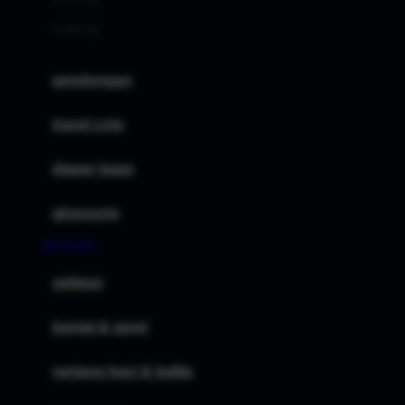
Felt So Sweet
0-36 Kg
Fisher Price
Flipper
gendongan
Friends Of Sally
travel cots
G
Gb
diaper bags
Geko
aksesoris
Graco
BO TOGEL
Gund
selimut
H
bantal & sprei
Habbie
Haenim
ranjang bayi & balita
Happy Horse