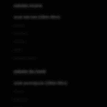
Buggygear
pakaian renang
Bumkins
anak laki-laki (18bln-8thn)
C
atasan
Cetaphil
bawahan
Chicco
setelan
Childlife
jaket
Clevamama
pakaian dalam
Cocolatte
Cottonseeds
pakaian ibu hamil
Cozy N Safe
anak perempuan (18bln-8thn)
Crane
atasan
Cybex
bawahan
D