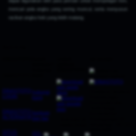
dapat digunakan oleh para pemain untuk mempelajari tren,
mencari pola angka yang sering muncul, serta menyusun
racikan angka hoki yang lebih matang.
Back to top
DINASTOTO
butuh
unduh
we accept
bantuan?
aplikasi
hubungi
DINASTOTO
kami
DINASTOTO
DINASTOTO
Direktorat Jenderal
hubungi
LOGIN
Perlindungan
kami
Konsumen dan
Tertib Niaga
DINASTOTO
bantuan
Kementerian
ALTERNATIF
dan faq
Perdagangan RI
ikuti kami di
WhatsApp: +62 123
media sosial
8888 8989
SITUS
021-