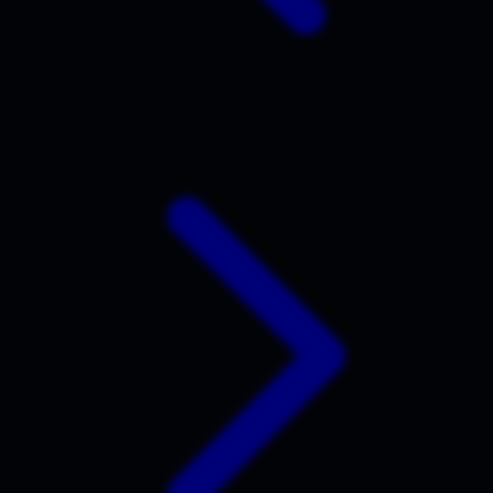
Twistshake
TY Toys
U
V
Veja
Vitaflow
Vtech
W
Waterland
Wellness
X