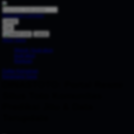
O
Oh Ma Grain
Pencarian Lanjutan
cancel
Okiedog
Cari
cancel
P
Akun Saya
Peachy
Masuk / buat akun
buat akun
Phil & Ted's
Bantuan
Philips Avent
Daftar Keinginan
Pigeon
Keranjang Saya
DINASTOTO: Portal Resmi
Playgro
Situs Toto Komunitas
Poled Global
Prediksi Jitu & Data
Ponycycle
Terupdate
Puma
Pureats
Serendah
10.000