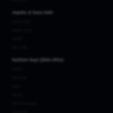
sepatu & kaus kaki
sepatu bayi
sepatu anak
sandal
kaus kaki
fashion bayi (0bln-3thn)
atasan
bawahan
gaun
setelan
jaket & kardigan
aksesoris