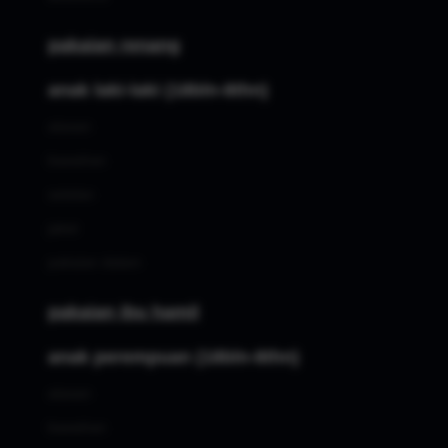
pakaian renang
anak laki-laki (18bln-8thn)
atasan
bawahan
setelan
jaket
pakaian dalam
pakaian ibu hamil
anak perempuan (18bln-8thn)
atasan
bawahan