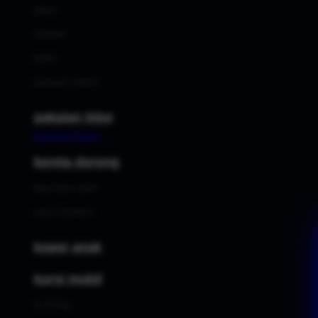
gaun
setelan
jaket
pakaian dalam
pakaian tidur
BANDAR TOGEL
kereta dorong
bayi baru lahir
usia 6 bulan+
koper anak
kursi mobil
0-13 Kg