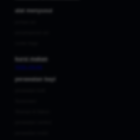
alat menyusui
pompa asi
penyimpanan asi
cooler bags
kursi makan
TOGEL ONLINE
perawatan bayi
perawatan kulit
Sunscreen
Shampo & Sabun
perawatan rambut
perawatan mulut