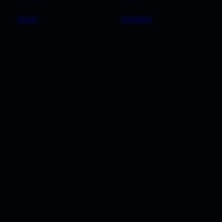
Awan
Azetabio