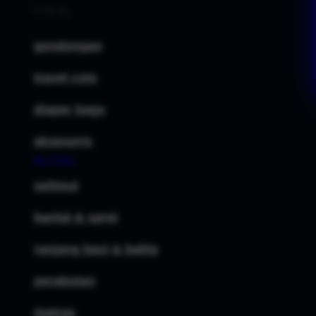
0-36 Kg
gendongan
travel cots
diaper bags
aksesoris
BO TOGEL
selimut
bantal & sprei
ranjang bayi & balita
perabotan
matras