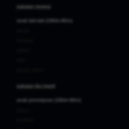
Buggygear
pakaian renang
Bumkins
anak laki-laki (18bln-8thn)
C
atasan
Cetaphil
bawahan
Chicco
setelan
Childlife
jaket
Clevamama
pakaian dalam
Cocolatte
Cottonseeds
pakaian ibu hamil
Cozy N Safe
anak perempuan (18bln-8thn)
Crane
atasan
Cybex
bawahan
D