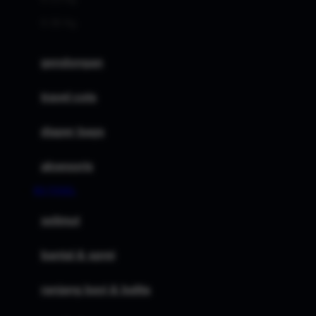
Felt So Sweet
0-36 Kg
Fisher Price
Flipper
gendongan
Friends Of Sally
travel cots
G
Gb
diaper bags
Geko
aksesoris
Graco
BO TOGEL
Gund
selimut
H
bantal & sprei
Habbie
Haenim
ranjang bayi & balita
Happy Horse