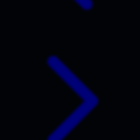
Twistshake
TY Toys
U
V
Veja
Vitaflow
Vtech
W
Waterland
Wellness
X