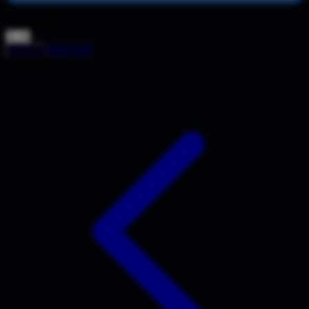
Squishmallows
choose qty
Starbooks
DAFTAR
Stick-O
LOGIN
Share product:
Stokke
Sudocrem
Sumimo
Sunnylife
Sun-Staches
Swimava
T
Tommee Tippee
Trunki
Tutti Bambini