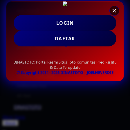
Moby
bak mandi
Momami
LOGIN
handuk
Mothercare
TOGEL LOGIN
Mustela
DAFTAR
My Buddy Tag
ayunan dan walker bayi
My K
alas bermain anak bayi
DINASTOTO: Portal Resmi Situs Toto Komunitas Prediksi Jitu
& Data Terupdate
N
© Copyright 2014 - 2026 DINASTOTO | JOELNEVERDIE
mainan anak bayi
Naif
mothercare toys
Nike
elc toys
Nordic Natural
DINASTOTO
Nuby
Akun Saya
Nuna
Masuk
Cari