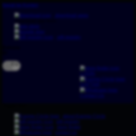
lewati ke Konten
download apps
download app from:
gift registry
Bahasa
ID
LOGIN
DAFTAR
Contact Us
Toggle Nav
about Kanmo Circle
gift registry
store finder
contact us