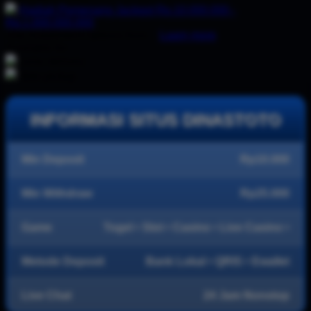
Hadiah Pemenang Jackpot
Rp.10.000.000
-
Q
Rp.1.000.000.000
Use Installment Options from
.
Laarn more
QV Baby
Available for :
home delivery
R
store pickup
Real Shades
INFORMASI SITUS DINASTOTO
Red Castle
Ribbon Madness
Min Deposit
Rp10.000
S
Min Withdraw
Rp25.000
Sebamed
Silver Cross
Game
Togel • Slot • Casino • Live Casino •
Simply Idea
Metode Deposit
Bank Lokal • QRIS • Ewallet
Skip Hop
Spectra
Live Chat
24 Jam Nonstop