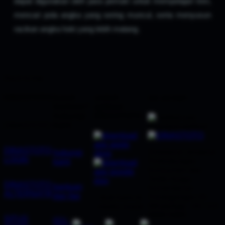
dapat digunakan oleh para pemain untuk mempelajari tren,
mencari pola angka yang sering muncul, serta menyusun
racikan angka hoki yang lebih matang.
Back to top
DINASTOTO
butuh
unduh
we accept
bantuan?
aplikasi
hubungi
DINASTOTO
kami
DINASTOTO
DINASTOTO
Direktorat Jenderal
hubungi
LOGIN
Perlindungan
kami
Konsumen dan
Tertib Niaga
DINASTOTO
bantuan
Kementerian
ALTERNATIF
dan faq
Perdagangan RI
ikuti kami di
WhatsApp: +62 123
media sosial
8888 8989
SITUS
021-