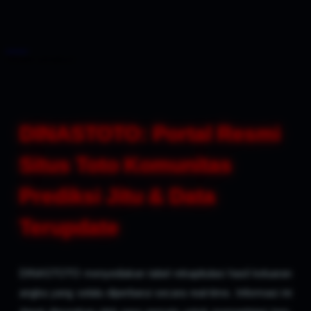
Share product:
DINASTOTO: Portal Resmi
Situs Toto Komunitas
Prediksi Jitu & Data
Terupdate
DINASTOTO menyediakan tabel rekapitulasi hasil keluaran
angka yang selalu diperbarui secara real-time. Informasi ini