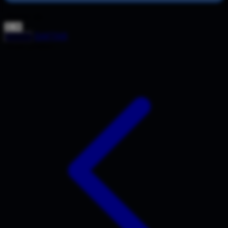
Squishmallows
choose qty
Starbooks
DAFTAR
Stick-O
LOGIN
Share product:
Stokke
Sudocrem
Sumimo
Sunnylife
Sun-Staches
Swimava
T
Tommee Tippee
Trunki
Tutti Bambini