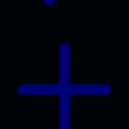
Xootz
Y
Yamatoya
Z
Zaxy
Zoggs
0-9
4Moms
59S