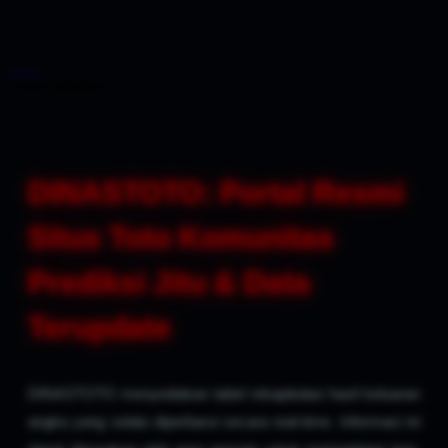
Share product:
DINASTOTO: Portal Resmi
Situs Toto Komunitas
Prediksi Jitu & Data
Terupdate
DINASTOTO menyediakan tabel rekapitulasi hasil keluaran
angka yang selalu diperbarui secara real-time. Informasi ini