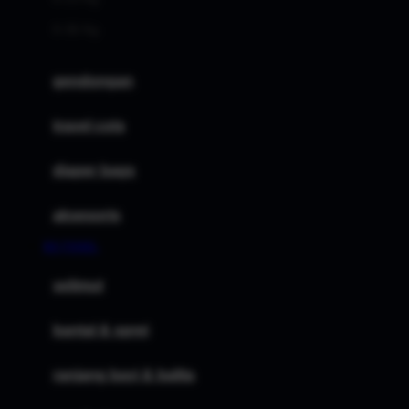
Felt So Sweet
0-36 Kg
Fisher Price
Flipper
gendongan
Friends Of Sally
travel cots
G
Gb
diaper bags
Geko
aksesoris
Graco
BO TOGEL
Gund
selimut
H
bantal & sprei
Habbie
Haenim
ranjang bayi & balita
Happy Horse