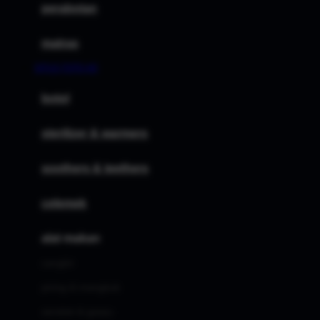
perabotan
Happy Tummy
Hauck
matras
Havaianas
SITUS TOTO 4D
Hegen
botol
Hot Wheels
sterilizer & warmers
Hybrid
I
soothers & teethers
Inlacta DHA
celemek
Interlac
alat makan
Ivenet
cangkir
J
piring & mangkuk
Jack N Jill
sendok & garpu