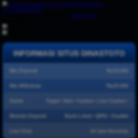
Hadiah Pemenang Jackpot
Rp.10.000.000
-
Q
Rp.1.000.000.000
Use Installment Options from
.
Laarn more
QV Baby
Available for :
home delivery
R
store pickup
Real Shades
INFORMASI SITUS DINASTOTO
Red Castle
Ribbon Madness
Min Deposit
Rp10.000
S
Min Withdraw
Rp25.000
Sebamed
Silver Cross
Game
Togel • Slot • Casino • Live Casino •
Simply Idea
Metode Deposit
Bank Lokal • QRIS • Ewallet
Skip Hop
Spectra
Live Chat
24 Jam Nonstop