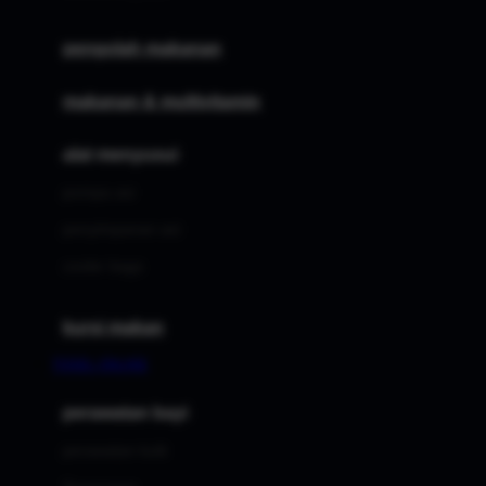
Joie
Joolz
pengolah makanan
Jujube
makanan & multivitamin
K
alat menyusui
Kiddycuts
pompa asi
Kumon
penyimpanan asi
L
cooler bags
Leapfrog
Leclerc
kursi makan
Lee Vierra
TOGEL ONLINE
Lillebaby
perawatan bayi
Little Bird Told Me
perawatan kulit
Little Miss Janis