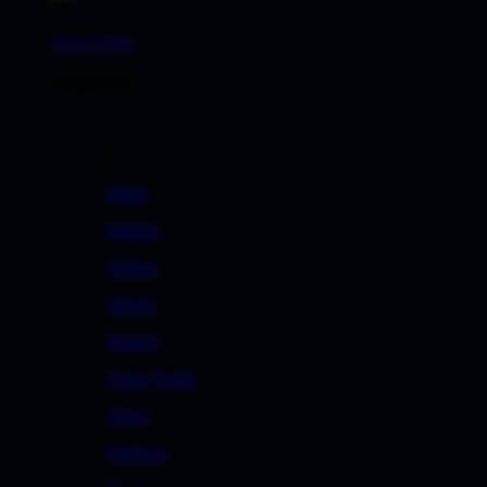
SITUS TOGEL
Brand A-Z
A
Addo
Adidas
Airfree
Alamii
Amara
Aqua Scale
Asics
Aveeno