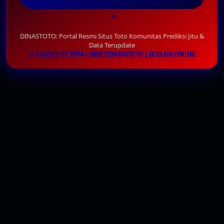
DINASTOTO: Portal Resmi Situs Toto Komunitas Prediksi Jitu &
Data Terupdate
© Copyright 2014 - 2026 DINASTOTO | JOELNEVERDIE