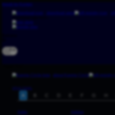
lewati ke Konten
download apps
gif
download app from:
Bahasa
ID
Toggle Nav
about Kanmo Circle
SITUS TOGEL
A
B
C
D
E
F
G
H
Addo
Adidas