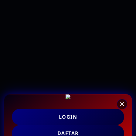
LOGIN
DAFTAR