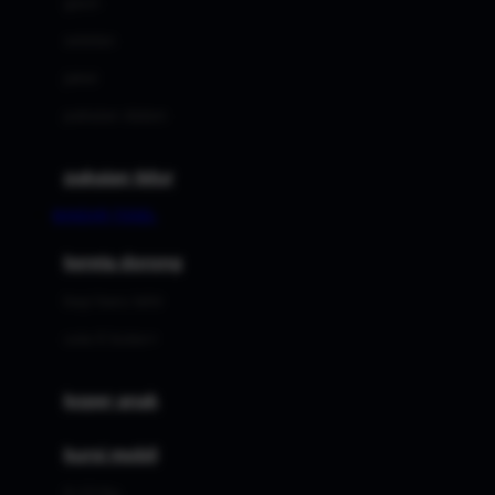
gaun
Dae Organics
setelan
Docare
jaket
Doona
pakaian dalam
Down To Earth
Drew
pakaian tidur
Dr. Brown's
BANDAR TOGEL
E
kereta dorong
ELC
bayi baru lahir
Ergobaby
usia 6 bulan+
Expert Care
koper anak
Ezyroller
kursi mobil
F
0-13 Kg