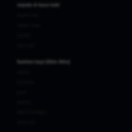
Beauty Barn
sepatu & kaus kaki
Bio Oil
sepatu bayi
Biolane
sepatu anak
Bite Fighters
sandal
Bizzi Growin
kaus kaki
Blackmores
fashion bayi (0bln-3thn)
Blooming Marvellous
atasan
Bonnels
bawahan
Bravado
gaun
Bruder
setelan
Brush Baby
jaket & kardigan
Buds Organics
aksesoris
Bugaboo