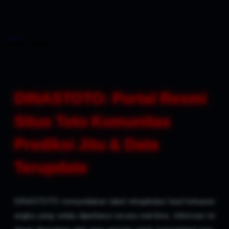
Share product:
DINASTOTO: Portal Resmi
Situs Toto Komunitas
Prediksi Jitu & Data
Terupdate
DINASTOTO menyediakan tabel rekapitulasi hasil keluaran
angka yang selalu diperbarui secara real-time. Informasi ini