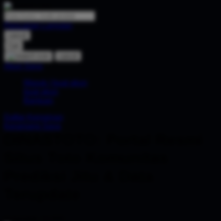
O
Oh Ma Grain
Pencarian Lanjutan
cancel
Okiedog
Cari
cancel
P
Akun Saya
Peachy
Masuk / buat akun
buat akun
Phil & Ted's
Bantuan
Philips Avent
Daftar Keinginan
Pigeon
Keranjang Saya
DINASTOTO: Portal Resmi
Playgro
Situs Toto Komunitas
Poled Global
Prediksi Jitu & Data
Ponycycle
Terupdate
Puma
Pureats
Serendah
10.000