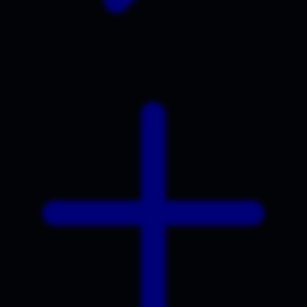
Xootz
Y
Yamatoya
Z
Zaxy
Zoggs
0-9
4Moms
59S