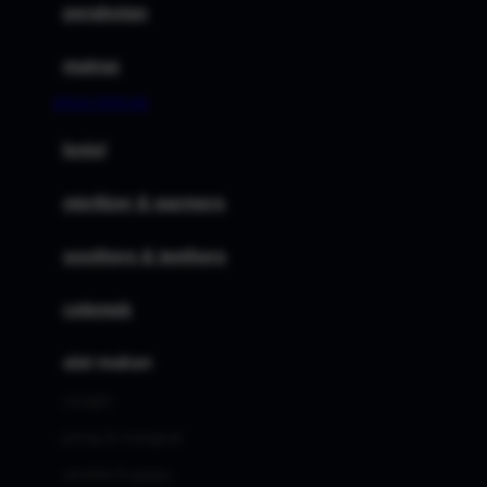
perabotan
Happy Tummy
Hauck
matras
Havaianas
SITUS TOTO 4D
Hegen
botol
Hot Wheels
sterilizer & warmers
Hybrid
I
soothers & teethers
Inlacta DHA
celemek
Interlac
alat makan
Ivenet
cangkir
J
piring & mangkuk
Jack N Jill
sendok & garpu