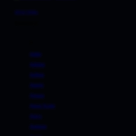
SITUS TOGEL
Brand A-Z
A
Addo
Adidas
Airfree
Alamii
Amara
Aqua Scale
Asics
Aveeno