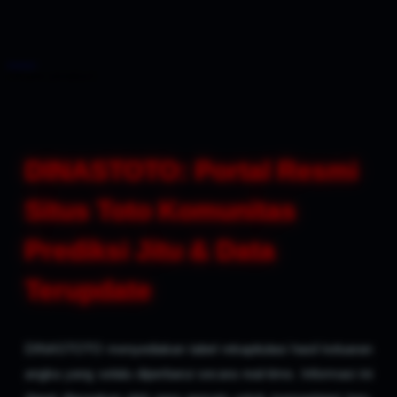
Share product:
DINASTOTO: Portal Resmi
Situs Toto Komunitas
Prediksi Jitu & Data
Terupdate
DINASTOTO menyediakan tabel rekapitulasi hasil keluaran
angka yang selalu diperbarui secara real-time. Informasi ini