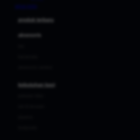
Awan
SITUS TOTO
Azetabio
produk terbaru
B
aksesoris
Baabaasheepz
tas
Babiators
kacamata
Baby Dove
aksesoris rambut
Baby Jogger
Baby Rovega
kebutuhan bayi
Babybee
pakaian tidur
Banana Boat
set & terusan
Banz
piyama
Barbie
bodysuits
Beaba