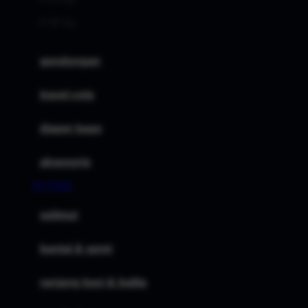
Felt So Sweet
0-36 Kg
Fisher Price
Flipper
gendongan
Friends Of Sally
travel cots
G
Gb
diaper bags
Geko
aksesoris
Graco
BO TOGEL
Gund
selimut
H
bantal & sprei
Habbie
Haenim
ranjang bayi & balita
Happy Horse