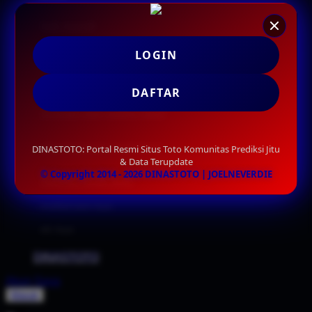
Moby
bak mandi
Momami
LOGIN
handuk
Mothercare
TOGEL LOGIN
Mustela
DAFTAR
My Buddy Tag
ayunan dan walker bayi
My K
alas bermain anak bayi
DINASTOTO: Portal Resmi Situs Toto Komunitas Prediksi Jitu
& Data Terupdate
N
© Copyright 2014 - 2026 DINASTOTO | JOELNEVERDIE
mainan anak bayi
Naif
mothercare toys
Nike
elc toys
Nordic Natural
DINASTOTO
Nuby
Akun Saya
Nuna
Masuk
Cari