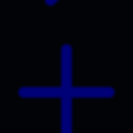
Xootz
Y
Yamatoya
Z
Zaxy
Zoggs
0-9
4Moms
59S