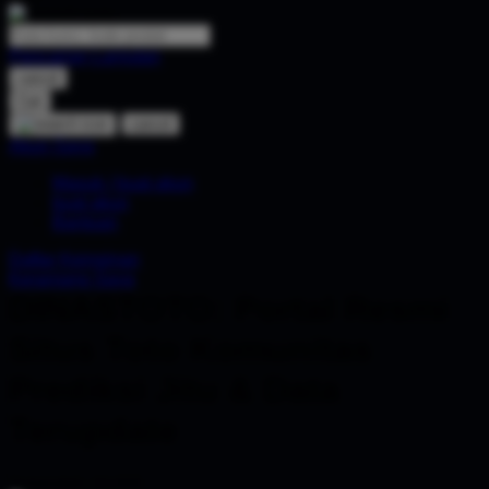
O
Oh Ma Grain
Pencarian Lanjutan
cancel
Okiedog
Cari
cancel
P
Akun Saya
Peachy
Masuk / buat akun
buat akun
Phil & Ted's
Bantuan
Philips Avent
Daftar Keinginan
Pigeon
Keranjang Saya
DINASTOTO: Portal Resmi
Playgro
Situs Toto Komunitas
Poled Global
Prediksi Jitu & Data
Ponycycle
Terupdate
Puma
Pureats
Serendah
10.000