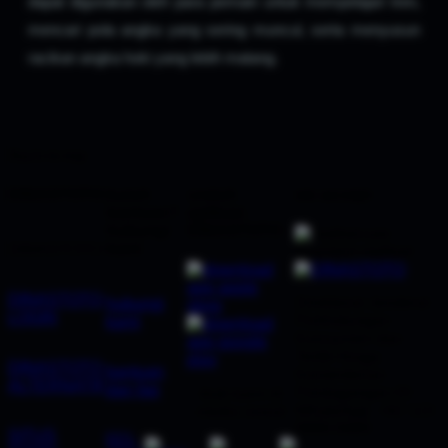
dapat digunakan oleh para pemain untuk mempelajari tren,
mencari pola angka yang sering muncul, serta menyusun
racikan angka hoki yang lebih matang.
Back to top
DINASTOTO
butuh
unduh
we accept
bantuan?
aplikasi
hubungi
DINASTOTO
kami
DINASTOTO
DINASTOTO
Direktorat Jenderal
hubungi
LOGIN
Perlindungan
kami
Konsumen dan
Tertib Niaga
DINASTOTO
bantuan
Kementerian
ALTERNATIF
dan faq
Perdagangan RI
ikuti kami di
WhatsApp: +62 123
media sosial
8888 8989
SITUS
021-