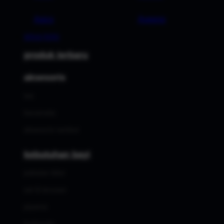
Asics
Aveeno
SITUS TOTO
produk terbaru
aksesoris
tas
kacamata
aksesoris rambut
kebutuhan bayi
pakaian tidur
set & terusan
piyama
bodysuits