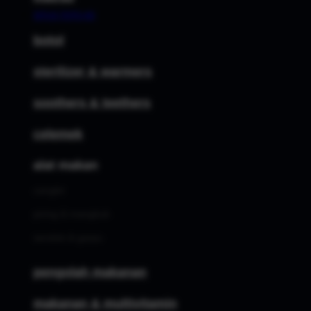
SITUS TOTO 4D
botol
sterilizer & warmers
soothers & teethers
celemek
alat makan
cangkir
piring & mangkuk
sendok & garpu
pengolah makanan
makanan & multivitamin