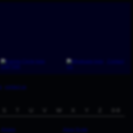
Contact
DAFTAR
Us
contact us
S
T
U
V
W
X
Y
Z
0-9
Amara
Aqua Scale