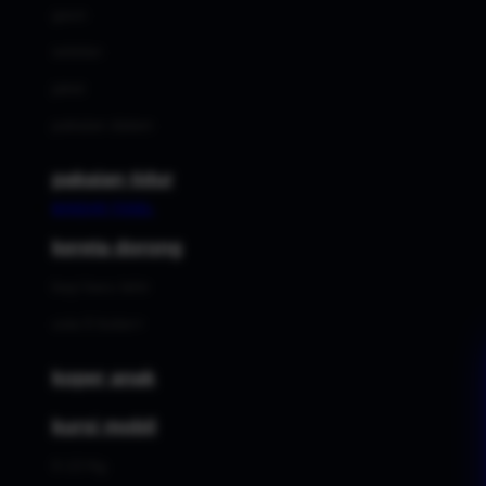
gaun
setelan
jaket
pakaian dalam
pakaian tidur
BANDAR TOGEL
kereta dorong
bayi baru lahir
usia 6 bulan+
koper anak
kursi mobil
0-13 Kg