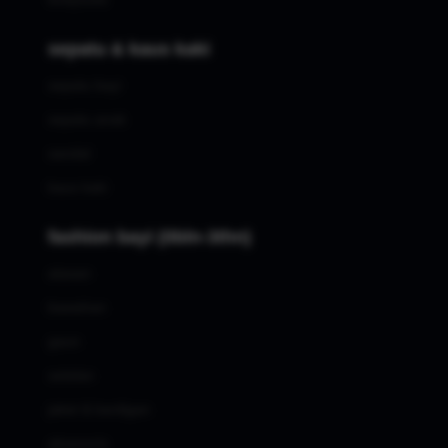
sepatu & kaus kaki
sepatu bayi
sepatu anak
sandal
kaus kaki
fashion bayi (0bln-3thn)
atasan
bawahan
gaun
setelan
jaket & kardigan
aksesoris