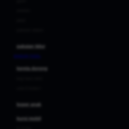
gaun
Dae Organics
setelan
Docare
jaket
Doona
pakaian dalam
Down To Earth
Drew
pakaian tidur
Dr. Brown's
BANDAR TOGEL
E
kereta dorong
ELC
bayi baru lahir
Ergobaby
usia 6 bulan+
Expert Care
koper anak
Ezyroller
kursi mobil
F
0-13 Kg