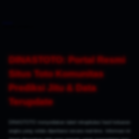
Share product:
DINASTOTO: Portal Resmi
Situs Toto Komunitas
Prediksi Jitu & Data
Terupdate
DINASTOTO menyediakan tabel rekapitulasi hasil keluaran
angka yang selalu diperbarui secara real-time. Informasi ini