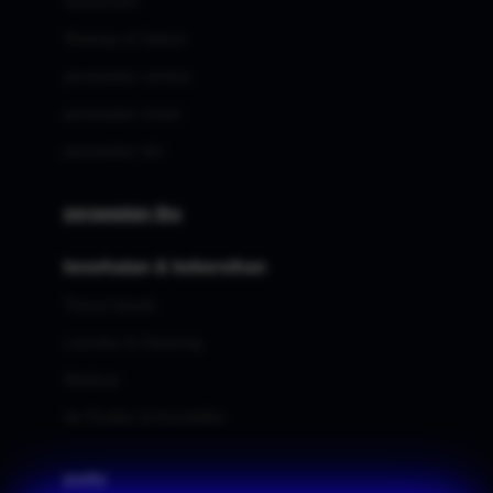
Sunscreen
London Taxi
Shampo & Sabun
Love To Dream
perawatan rambut
M
perawatan mulut
Magformers
perawatan diri
Mama's Choice
perawatan ibu
Mamas&Papas
Mamaway
kesehatan & kebersihan
Maxi Cosi
Tissue basah
Megabloks
Laundry & Cleaning
Micro
Medical
MiDeer
Air Purifier & Humidifier
Mimi & Lula
potty
Mini Monkey