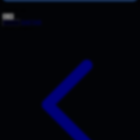
Squishmallows
choose qty
Starbooks
DAFTAR
Stick-O
LOGIN
Share product:
Stokke
Sudocrem
Sumimo
Sunnylife
Sun-Staches
Swimava
T
Tommee Tippee
Trunki
Tutti Bambini