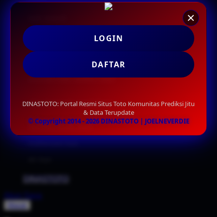
Moby
bak mandi
Momami
LOGIN
handuk
Mothercare
TOGEL LOGIN
Mustela
DAFTAR
My Buddy Tag
ayunan dan walker bayi
My K
alas bermain anak bayi
DINASTOTO: Portal Resmi Situs Toto Komunitas Prediksi Jitu
& Data Terupdate
N
© Copyright 2014 - 2026 DINASTOTO | JOELNEVERDIE
mainan anak bayi
Naif
mothercare toys
Nike
elc toys
Nordic Natural
DINASTOTO
Nuby
Akun Saya
Nuna
Masuk
Cari