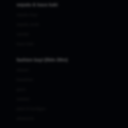
Beauty Barn
sepatu & kaus kaki
Bio Oil
sepatu bayi
Biolane
sepatu anak
Bite Fighters
sandal
Bizzi Growin
kaus kaki
Blackmores
fashion bayi (0bln-3thn)
Blooming Marvellous
atasan
Bonnels
bawahan
Bravado
gaun
Bruder
setelan
Brush Baby
jaket & kardigan
Buds Organics
aksesoris
Bugaboo