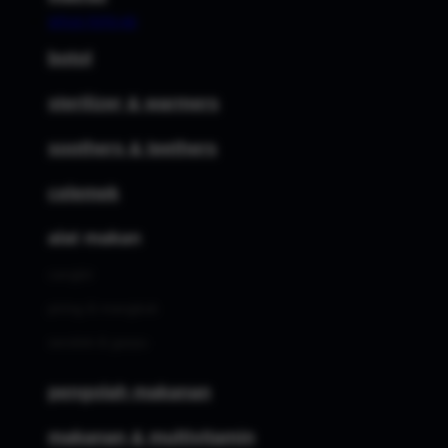
SITUS TOTO 4D
botol
sterilizer & warmers
soothers & teethers
celemek
alat makan
cangkir
piring & mangkuk
sendok & garpu
pengolah makanan
makanan & multivitamin