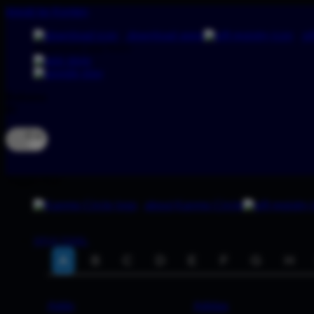
lewati ke Konten
download apps
gif
download app from:
Bahasa
ID
Toggle Nav
about Kanmo Circle
SITUS TOGEL
A
B
C
D
E
F
G
H
Addo
Adidas