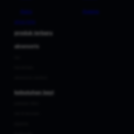
Asics
Aveeno
SITUS TOTO
produk terbaru
aksesoris
tas
kacamata
aksesoris rambut
kebutuhan bayi
pakaian tidur
set & terusan
piyama
bodysuits