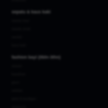
sepatu & kaus kaki
sepatu bayi
sepatu anak
sandal
kaus kaki
fashion bayi (0bln-3thn)
atasan
bawahan
gaun
setelan
jaket & kardigan
aksesoris