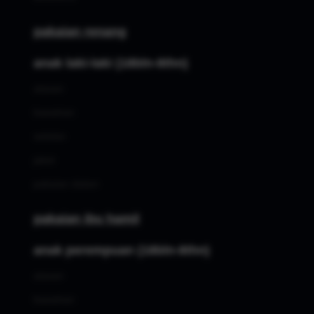
pakaian renang
anak laki-laki (18bln-8thn)
atasan
bawahan
setelan
jaket
pakaian dalam
pakaian ibu hamil
anak perempuan (18bln-8thn)
atasan
bawahan