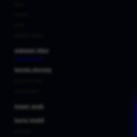
gaun
setelan
jaket
pakaian dalam
pakaian tidur
BANDAR TOGEL
kereta dorong
bayi baru lahir
usia 6 bulan+
koper anak
kursi mobil
0-13 Kg