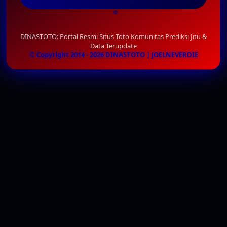
DINASTOTO: Portal Resmi Situs Toto Komunitas Prediksi Jitu &
Data Terupdate
© Copyright 2014 - 2026 DINASTOTO | JOELNEVERDIE