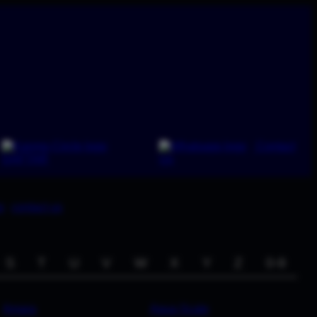
Contact
DAFTAR
Us
contact us
S
T
U
V
W
X
Y
Z
0-9
Amara
Aqua Scale