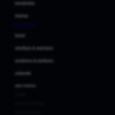
perabotan
Happy Tummy
Hauck
matras
Havaianas
SITUS TOTO 4D
Hegen
botol
Hot Wheels
sterilizer & warmers
Hybrid
I
soothers & teethers
Inlacta DHA
celemek
Interlac
alat makan
Ivenet
cangkir
J
piring & mangkuk
Jack N Jill
sendok & garpu