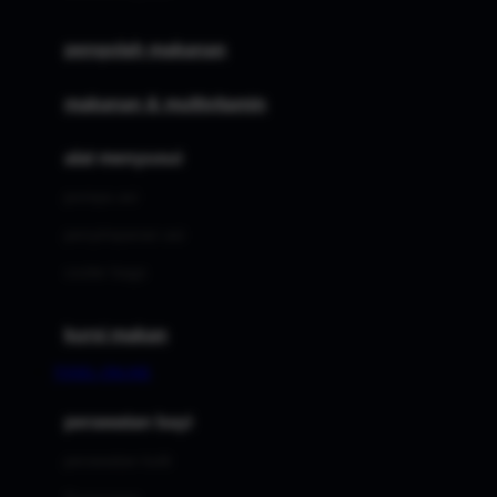
Joie
Joolz
pengolah makanan
Jujube
makanan & multivitamin
K
alat menyusui
Kiddycuts
pompa asi
Kumon
penyimpanan asi
L
cooler bags
Leapfrog
Leclerc
kursi makan
Lee Vierra
TOGEL ONLINE
Lillebaby
perawatan bayi
Little Bird Told Me
perawatan kulit
Little Miss Janis