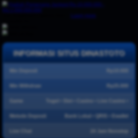
Hadiah Pemenang Jackpot
Rp.10.000.000
-
Q
Rp.1.000.000.000
Use Installment Options from
.
Laarn more
QV Baby
Available for :
home delivery
R
store pickup
Real Shades
INFORMASI SITUS DINASTOTO
Red Castle
Ribbon Madness
Min Deposit
Rp10.000
S
Min Withdraw
Rp25.000
Sebamed
Silver Cross
Game
Togel • Slot • Casino • Live Casino •
Simply Idea
Metode Deposit
Bank Lokal • QRIS • Ewallet
Skip Hop
Spectra
Live Chat
24 Jam Nonstop