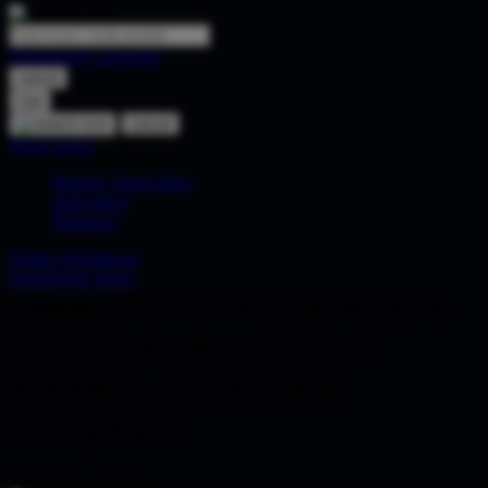
O
Oh Ma Grain
Pencarian Lanjutan
cancel
Okiedog
Cari
cancel
P
Akun Saya
Peachy
Masuk / buat akun
buat akun
Phil & Ted's
Bantuan
Philips Avent
Daftar Keinginan
Pigeon
Keranjang Saya
DINASTOTO: Portal Resmi
Playgro
Situs Toto Komunitas
Poled Global
Prediksi Jitu & Data
Ponycycle
Terupdate
Puma
Pureats
Serendah
10.000