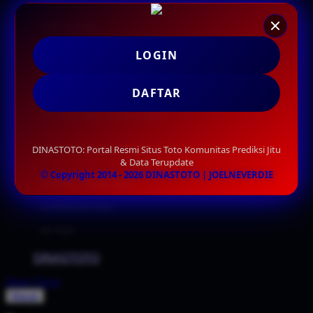
Moby
bak mandi
Momami
LOGIN
handuk
Mothercare
TOGEL LOGIN
Mustela
DAFTAR
My Buddy Tag
ayunan dan walker bayi
My K
alas bermain anak bayi
DINASTOTO: Portal Resmi Situs Toto Komunitas Prediksi Jitu
& Data Terupdate
N
© Copyright 2014 - 2026 DINASTOTO | JOELNEVERDIE
mainan anak bayi
Naif
mothercare toys
Nike
elc toys
Nordic Natural
DINASTOTO
Nuby
Akun Saya
Nuna
Masuk
Cari