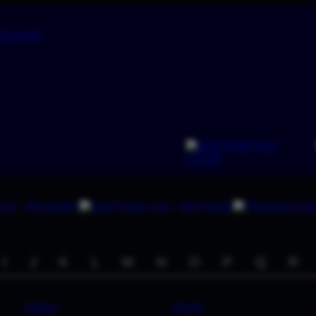
t registry
LOGIN
gift registry
store finder
I
J
K
L
M
N
O
P
Q
R
Airfree
Alamii