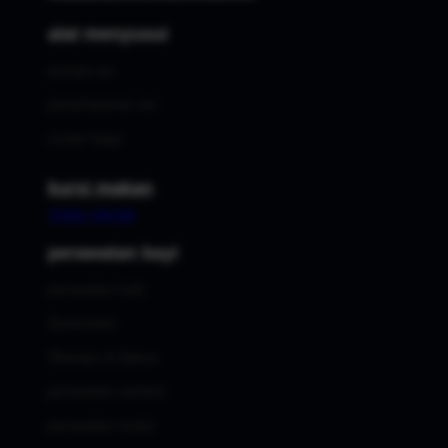
alat menyusui
pompa asi
penyimpanan asi
cooler bags
kursi makan
TOGEL ONLINE
perawatan bayi
perawatan kulit
Sunscreen
Shampo & Sabun
perawatan rambut
perawatan mulut