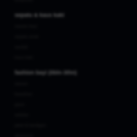
sepatu & kaus kaki
sepatu bayi
sepatu anak
sandal
kaus kaki
fashion bayi (0bln-3thn)
atasan
bawahan
gaun
setelan
jaket & kardigan
aksesoris