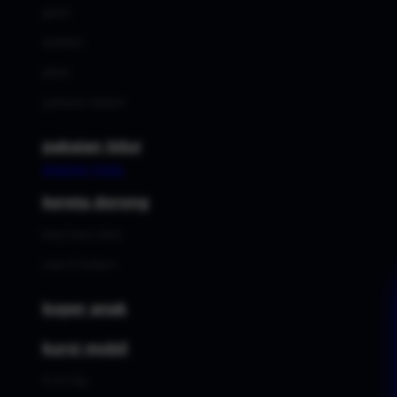
gaun
setelan
jaket
pakaian dalam
pakaian tidur
BANDAR TOGEL
kereta dorong
bayi baru lahir
usia 6 bulan+
koper anak
kursi mobil
0-13 Kg