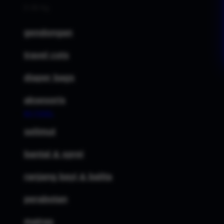
0-36 Kg
gendongan
travel cots
diaper bags
aksesoris
BO TOGEL
selimut
bantal & sprei
ranjang bayi & balita
perabotan
matras