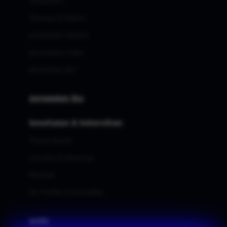
Sunscreen
London Taxi
Shampo & Sabun
Love To Dream
perawatan rambut
M
perawatan mulut
Magformers
perawatan diri
Mama's Choice
perawatan ibu
Mamas&Papas
Mamaway
kesehatan & kebersihan
Maxi Cosi
Tissue basah
Megabloks
Laundry & Cleaning
Micro
Medical
MiDeer
Air Purifier & Humidifier
Mimi & Lula
potty
Mini Monkey