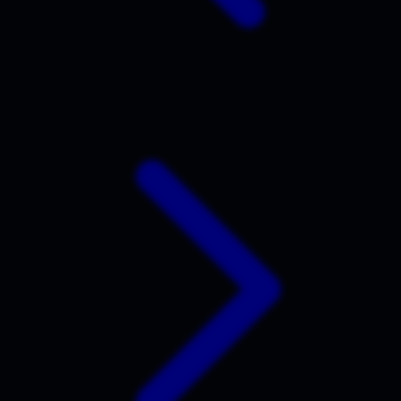
Twistshake
TY Toys
U
V
Veja
Vitaflow
Vtech
W
Waterland
Wellness
X