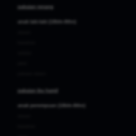
Buggygear
pakaian renang
Bumkins
anak laki-laki (18bln-8thn)
C
atasan
Cetaphil
bawahan
Chicco
setelan
Childlife
jaket
Clevamama
pakaian dalam
Cocolatte
Cottonseeds
pakaian ibu hamil
Cozy N Safe
anak perempuan (18bln-8thn)
Crane
atasan
Cybex
bawahan
D