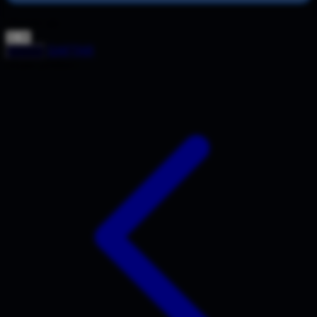
Squishmallows
choose qty
Starbooks
DAFTAR
Stick-O
LOGIN
Share product:
Stokke
Sudocrem
Sumimo
Sunnylife
Sun-Staches
Swimava
T
Tommee Tippee
Trunki
Tutti Bambini