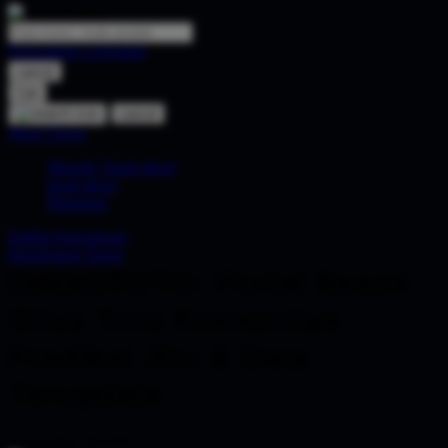
O
Oh Ma Grain
Pencarian Lanjutan
cancel
Okiedog
Cari
cancel
P
Akun Saya
Peachy
Masuk / buat akun
buat akun
Phil & Ted's
Bantuan
Philips Avent
Daftar Keinginan
Pigeon
Keranjang Saya
DINASTOTO: Portal Resmi
Playgro
Situs Toto Komunitas
Poled Global
Prediksi Jitu & Data
Ponycycle
Terupdate
Puma
Pureats
Serendah
10.000