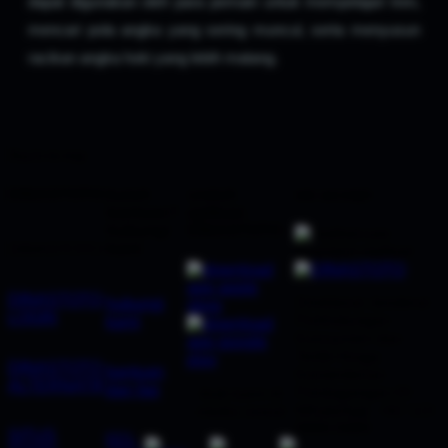
dapat digunakan oleh para pemain untuk mempelajari tren,
mencari pola angka yang sering muncul, serta menyusun
racikan angka hoki yang lebih matang.
Back to top
DINASTOTO
butuh
unduh
we accept
bantuan?
aplikasi
hubungi
DINASTOTO
kami
DINASTOTO
DINASTOTO
Direktorat Jenderal
hubungi
LOGIN
Perlindungan
kami
Konsumen dan
Tertib Niaga
DINASTOTO
bantuan
Kementerian
ALTERNATIF
dan faq
Perdagangan RI
ikuti kami di
WhatsApp: +62 123
media sosial
8888 8989
SITUS
021-