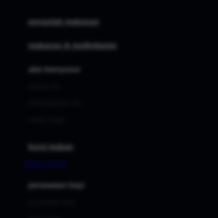
Joie
Joolz
pengolah makanan
Jujube
makanan & multivitamin
K
alat menyusui
Kiddycuts
pompa asi
Kumon
penyimpanan asi
L
cooler bags
Leapfrog
Leclerc
kursi makan
Lee Vierra
TOGEL ONLINE
Lillebaby
perawatan bayi
Little Bird Told Me
perawatan kulit
Little Miss Janis