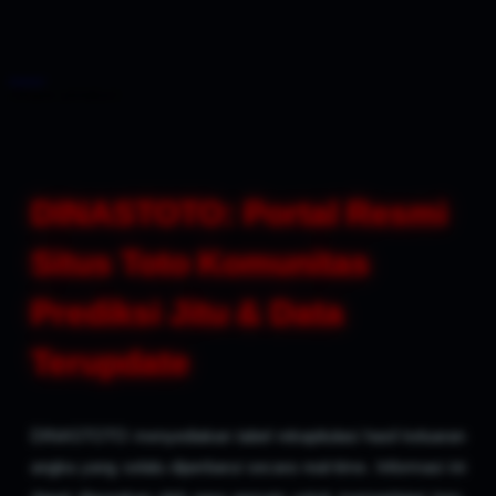
Share product:
DINASTOTO: Portal Resmi
Situs Toto Komunitas
Prediksi Jitu & Data
Terupdate
DINASTOTO menyediakan tabel rekapitulasi hasil keluaran
angka yang selalu diperbarui secara real-time. Informasi ini