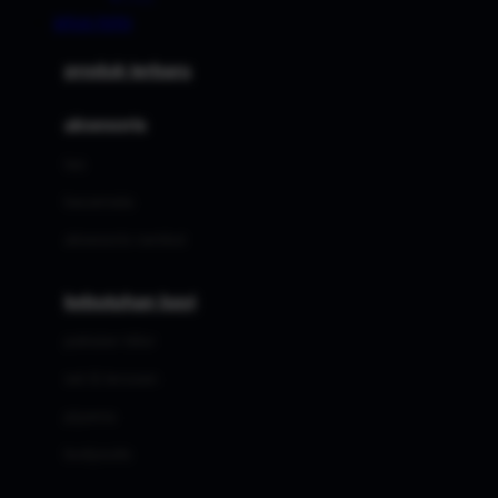
Awan
SITUS TOTO
Azetabio
produk terbaru
B
aksesoris
Baabaasheepz
tas
Babiators
kacamata
Baby Dove
aksesoris rambut
Baby Jogger
Baby Rovega
kebutuhan bayi
Babybee
pakaian tidur
Banana Boat
set & terusan
Banz
piyama
Barbie
bodysuits
Beaba