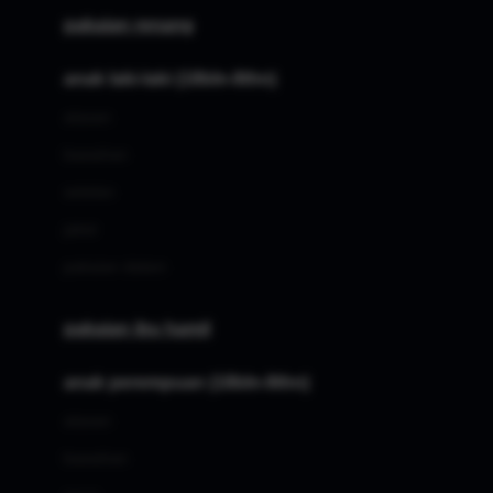
Buggygear
pakaian renang
Bumkins
anak laki-laki (18bln-8thn)
C
atasan
Cetaphil
bawahan
Chicco
setelan
Childlife
jaket
Clevamama
pakaian dalam
Cocolatte
Cottonseeds
pakaian ibu hamil
Cozy N Safe
anak perempuan (18bln-8thn)
Crane
atasan
Cybex
bawahan
D