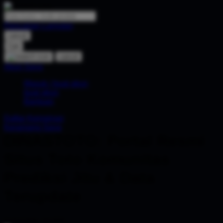
O
Oh Ma Grain
Pencarian Lanjutan
cancel
Okiedog
Cari
cancel
P
Akun Saya
Peachy
Masuk / buat akun
buat akun
Phil & Ted's
Bantuan
Philips Avent
Daftar Keinginan
Pigeon
Keranjang Saya
DINASTOTO: Portal Resmi
Playgro
Situs Toto Komunitas
Poled Global
Prediksi Jitu & Data
Ponycycle
Terupdate
Puma
Pureats
Serendah
10.000