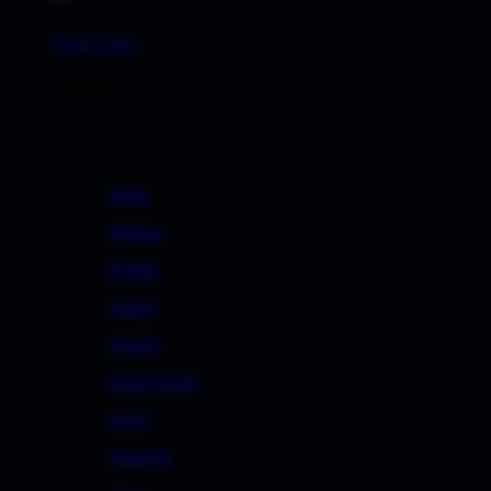
SITUS TOGEL
Brand A-Z
A
Addo
Adidas
Airfree
Alamii
Amara
Aqua Scale
Asics
Aveeno