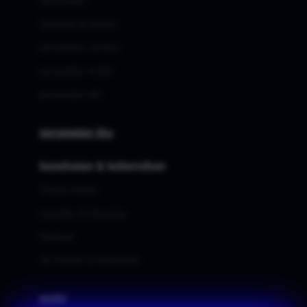
Sunscreen
London Taxi
Shampo & Sabun
Love To Dream
perawatan rambut
M
perawatan mulut
Magformers
perawatan diri
Mama's Choice
perawatan ibu
Mamas&Papas
Mamaway
kesehatan & kebersihan
Maxi Cosi
Tissue basah
Megabloks
Laundry & Cleaning
Micro
Medical
MiDeer
Air Purifier & Humidifier
Mimi & Lula
potty
Mini Monkey