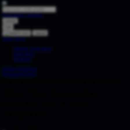
O
Oh Ma Grain
Pencarian Lanjutan
cancel
Okiedog
Cari
cancel
P
Akun Saya
Peachy
Masuk / buat akun
buat akun
Phil & Ted's
Bantuan
Philips Avent
Daftar Keinginan
Pigeon
Keranjang Saya
DINASTOTO: Portal Resmi
Playgro
Situs Toto Komunitas
Poled Global
Prediksi Jitu & Data
Ponycycle
Terupdate
Puma
Pureats
Serendah
10.000