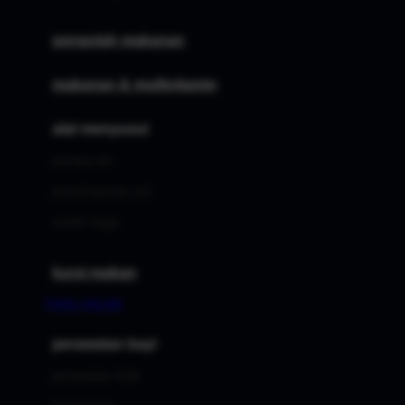
Joie
Joolz
pengolah makanan
Jujube
makanan & multivitamin
K
alat menyusui
Kiddycuts
pompa asi
Kumon
penyimpanan asi
L
cooler bags
Leapfrog
Leclerc
kursi makan
Lee Vierra
TOGEL ONLINE
Lillebaby
perawatan bayi
Little Bird Told Me
perawatan kulit
Little Miss Janis