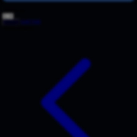
Squishmallows
choose qty
Starbooks
DAFTAR
Stick-O
LOGIN
Share product:
Stokke
Sudocrem
Sumimo
Sunnylife
Sun-Staches
Swimava
T
Tommee Tippee
Trunki
Tutti Bambini