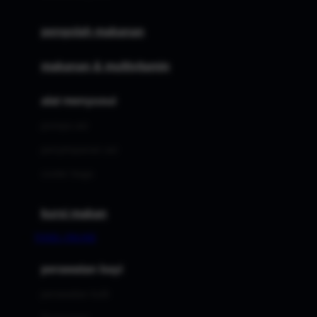
Joie
Joolz
pengolah makanan
Jujube
makanan & multivitamin
K
alat menyusui
Kiddycuts
pompa asi
Kumon
penyimpanan asi
L
cooler bags
Leapfrog
Leclerc
kursi makan
Lee Vierra
TOGEL ONLINE
Lillebaby
perawatan bayi
Little Bird Told Me
perawatan kulit
Little Miss Janis