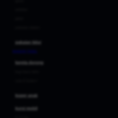
gaun
Dae Organics
setelan
Docare
jaket
Doona
pakaian dalam
Down To Earth
Drew
pakaian tidur
Dr. Brown's
BANDAR TOGEL
E
kereta dorong
ELC
bayi baru lahir
Ergobaby
usia 6 bulan+
Expert Care
koper anak
Ezyroller
kursi mobil
F
0-13 Kg