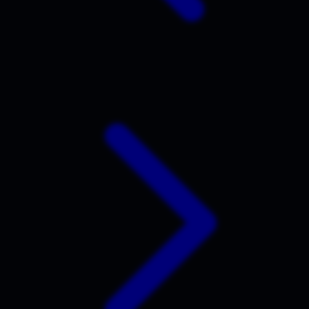
Twistshake
TY Toys
U
V
Veja
Vitaflow
Vtech
W
Waterland
Wellness
X