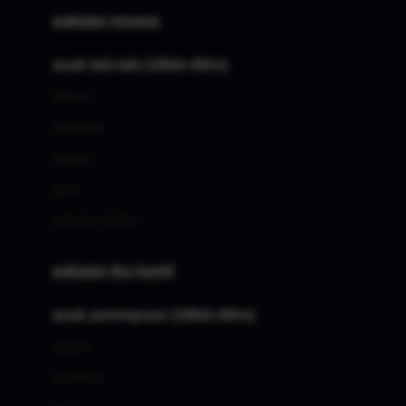
Buggygear
pakaian renang
Bumkins
anak laki-laki (18bln-8thn)
C
atasan
Cetaphil
bawahan
Chicco
setelan
Childlife
jaket
Clevamama
pakaian dalam
Cocolatte
Cottonseeds
pakaian ibu hamil
Cozy N Safe
anak perempuan (18bln-8thn)
Crane
atasan
Cybex
bawahan
D