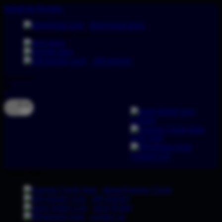
lewati ke Konten
download apps
download app from:
gift registry
Bahasa
ID
LOGIN
DAFTAR
Contact Us
Toggle Nav
about Kanmo Circle
gift registry
store finder
contact us