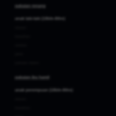
Buggygear
pakaian renang
Bumkins
anak laki-laki (18bln-8thn)
C
atasan
Cetaphil
bawahan
Chicco
setelan
Childlife
jaket
Clevamama
pakaian dalam
Cocolatte
Cottonseeds
pakaian ibu hamil
Cozy N Safe
anak perempuan (18bln-8thn)
Crane
atasan
Cybex
bawahan
D