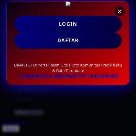
Moby
bak mandi
Momami
LOGIN
handuk
Mothercare
TOGEL LOGIN
Mustela
DAFTAR
My Buddy Tag
ayunan dan walker bayi
My K
alas bermain anak bayi
DINASTOTO: Portal Resmi Situs Toto Komunitas Prediksi Jitu
& Data Terupdate
N
© Copyright 2014 - 2026 DINASTOTO | JOELNEVERDIE
mainan anak bayi
Naif
mothercare toys
Nike
elc toys
Nordic Natural
DINASTOTO
Nuby
Akun Saya
Nuna
Masuk
Cari