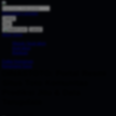
O
Oh Ma Grain
Pencarian Lanjutan
cancel
Okiedog
Cari
cancel
P
Akun Saya
Peachy
Masuk / buat akun
buat akun
Phil & Ted's
Bantuan
Philips Avent
Daftar Keinginan
Pigeon
Keranjang Saya
DINASTOTO: Portal Resmi
Playgro
Situs Toto Komunitas
Poled Global
Prediksi Jitu & Data
Ponycycle
Terupdate
Puma
Pureats
Serendah
10.000