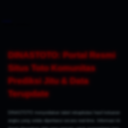
Share product:
DINASTOTO: Portal Resmi
Situs Toto Komunitas
Prediksi Jitu & Data
Terupdate
DINASTOTO menyediakan tabel rekapitulasi hasil keluaran
angka yang selalu diperbarui secara real-time. Informasi ini