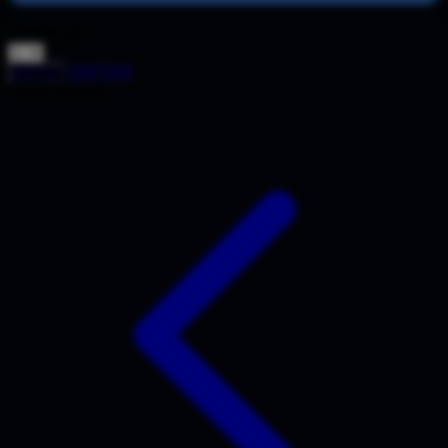
Squishmallows
choose qty
Starbooks
DAFTAR
Stick-O
LOGIN
Share product:
Stokke
Sudocrem
Sumimo
Sunnylife
Sun-Staches
Swimava
T
Tommee Tippee
Trunki
Tutti Bambini