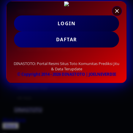
Moby
bak mandi
Momami
LOGIN
handuk
Mothercare
TOGEL LOGIN
Mustela
DAFTAR
My Buddy Tag
ayunan dan walker bayi
My K
alas bermain anak bayi
DINASTOTO: Portal Resmi Situs Toto Komunitas Prediksi Jitu
& Data Terupdate
N
© Copyright 2014 - 2026 DINASTOTO | JOELNEVERDIE
mainan anak bayi
Naif
mothercare toys
Nike
elc toys
Nordic Natural
DINASTOTO
Nuby
Akun Saya
Nuna
Masuk
Cari