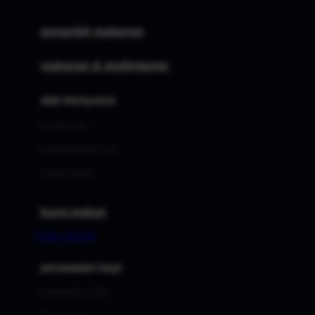
Joie
Joolz
pengolah makanan
Jujube
makanan & multivitamin
K
alat menyusui
Kiddycuts
pompa asi
Kumon
penyimpanan asi
L
cooler bags
Leapfrog
Leclerc
kursi makan
Lee Vierra
TOGEL ONLINE
Lillebaby
perawatan bayi
Little Bird Told Me
perawatan kulit
Little Miss Janis