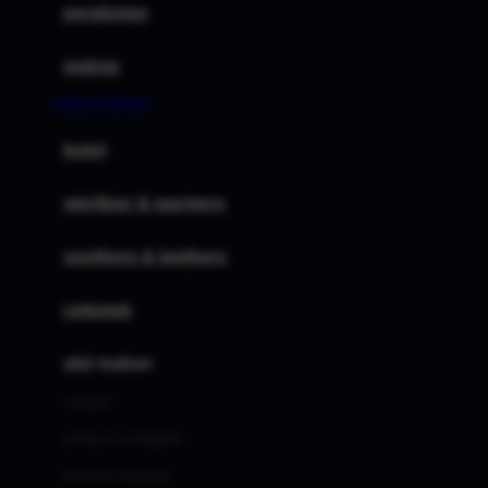
perabotan
Happy Tummy
Hauck
matras
Havaianas
SITUS TOTO 4D
Hegen
botol
Hot Wheels
sterilizer & warmers
Hybrid
I
soothers & teethers
Inlacta DHA
celemek
Interlac
alat makan
Ivenet
cangkir
J
piring & mangkuk
Jack N Jill
sendok & garpu