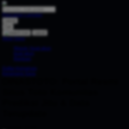
O
Oh Ma Grain
Pencarian Lanjutan
cancel
Okiedog
Cari
cancel
P
Akun Saya
Peachy
Masuk / buat akun
buat akun
Phil & Ted's
Bantuan
Philips Avent
Daftar Keinginan
Pigeon
Keranjang Saya
DINASTOTO: Portal Resmi
Playgro
Situs Toto Komunitas
Poled Global
Prediksi Jitu & Data
Ponycycle
Terupdate
Puma
Pureats
Serendah
10.000