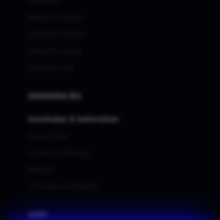
Sunscreen
London Taxi
Shampo & Sabun
Love To Dream
perawatan rambut
M
perawatan mulut
Magformers
perawatan diri
Mama's Choice
perawatan ibu
Mamas&Papas
Mamaway
kesehatan & kebersihan
Maxi Cosi
Tissue basah
Megabloks
Laundry & Cleaning
Micro
Medical
MiDeer
Air Purifier & Humidifier
Mimi & Lula
potty
Mini Monkey