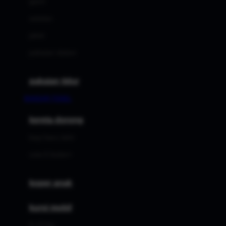
gaun
Dae Organics
setelan
Docare
jaket
Doona
pakaian dalam
Down To Earth
Drew
pakaian tidur
Dr. Brown's
BANDAR TOGEL
E
kereta dorong
ELC
bayi baru lahir
Ergobaby
usia 6 bulan+
Expert Care
koper anak
Ezyroller
kursi mobil
F
0-13 Kg