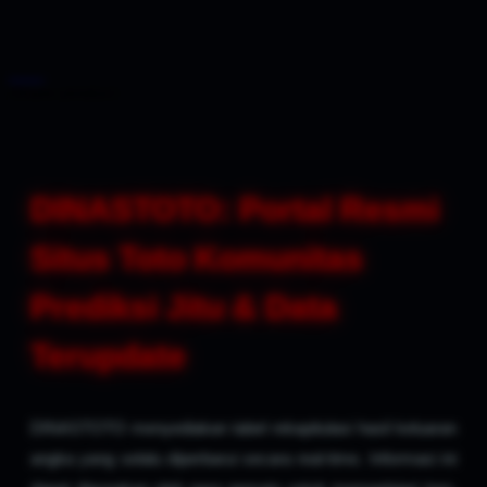
Share product:
DINASTOTO: Portal Resmi
Situs Toto Komunitas
Prediksi Jitu & Data
Terupdate
DINASTOTO menyediakan tabel rekapitulasi hasil keluaran
angka yang selalu diperbarui secara real-time. Informasi ini