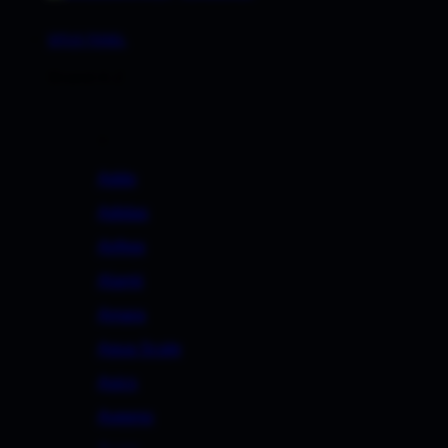
SITUS TOGEL
Brand A-Z
A
Addo
Adidas
Airfree
Alamii
Amara
Aqua Scale
Asics
Aveeno