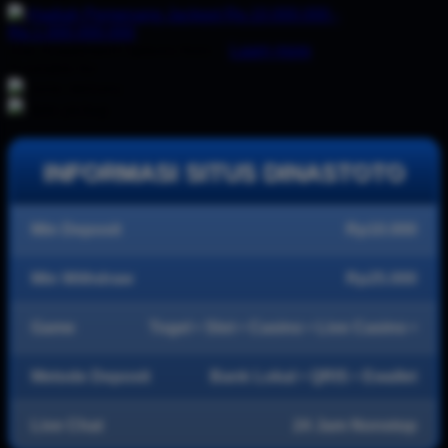
Hadiah Pemenang Jackpot
Rp.10.000.000
-
Q
Rp.1.000.000.000
Use Installment Options from
.
Laarn more
QV Baby
Available for :
home delivery
R
store pickup
Real Shades
INFORMASI SITUS DINASTOTO
Red Castle
Ribbon Madness
Min Deposit
Rp10.000
S
Min Withdraw
Rp25.000
Sebamed
Silver Cross
Game
Togel • Slot • Casino • Live Casino •
Simply Idea
Metode Deposit
Bank Lokal • QRIS • Ewallet
Skip Hop
Spectra
Live Chat
24 Jam Nonstop