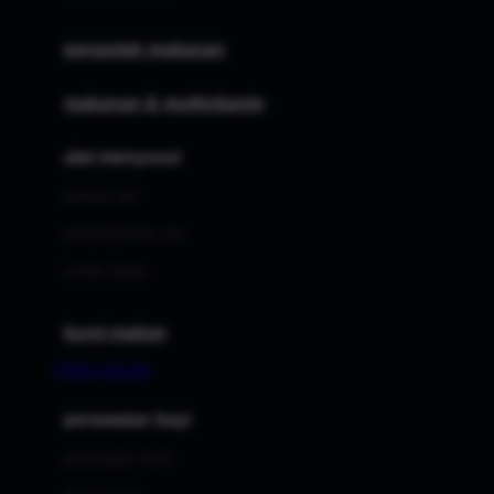
Joie
Joolz
pengolah makanan
Jujube
makanan & multivitamin
K
alat menyusui
Kiddycuts
pompa asi
Kumon
penyimpanan asi
L
cooler bags
Leapfrog
Leclerc
kursi makan
Lee Vierra
TOGEL ONLINE
Lillebaby
perawatan bayi
Little Bird Told Me
perawatan kulit
Little Miss Janis