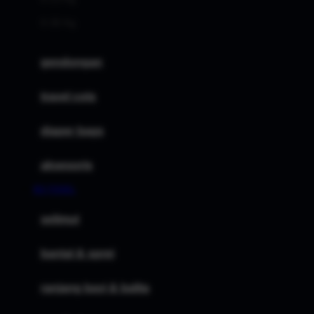
Felt So Sweet
0-36 Kg
Fisher Price
Flipper
gendongan
Friends Of Sally
travel cots
G
Gb
diaper bags
Geko
aksesoris
Graco
BO TOGEL
Gund
selimut
H
bantal & sprei
Habbie
Haenim
ranjang bayi & balita
Happy Horse