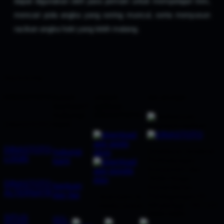
dapat digunakan oleh para pemain untuk mempelajari tren,
mencari pola angka yang sering muncul, serta menyusun
racikan angka hoki yang lebih matang.
Back to top
DINASTOTO
butuh
unduh
we accept
bantuan?
aplikasi
hubungi
DINASTOTO
kami
DINASTOTO
DINASTOTO
Direktorat Jenderal
hubungi
LOGIN
Perlindungan
kami
Konsumen dan
Tertib Niaga
DINASTOTO
bantuan
Kementerian
ALTERNATIF
dan faq
Perdagangan RI
ikuti kami di
WhatsApp: +62 123
media sosial
8888 8989
SITUS
021-