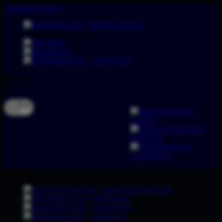
lewati ke Konten
download apps
download app from:
gift registry
Bahasa
ID
LOGIN
DAFTAR
Contact Us
Toggle Nav
about Kanmo Circle
gift registry
store finder
contact us