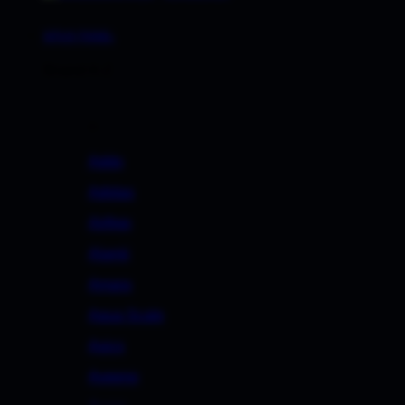
SITUS TOGEL
Brand A-Z
A
Addo
Adidas
Airfree
Alamii
Amara
Aqua Scale
Asics
Aveeno