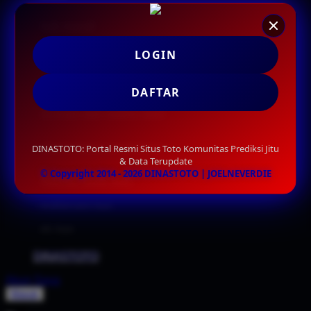
Moby
bak mandi
Momami
LOGIN
handuk
Mothercare
TOGEL LOGIN
Mustela
DAFTAR
My Buddy Tag
ayunan dan walker bayi
My K
alas bermain anak bayi
DINASTOTO: Portal Resmi Situs Toto Komunitas Prediksi Jitu
& Data Terupdate
N
© Copyright 2014 - 2026 DINASTOTO | JOELNEVERDIE
mainan anak bayi
Naif
mothercare toys
Nike
elc toys
Nordic Natural
DINASTOTO
Nuby
Akun Saya
Nuna
Masuk
Cari