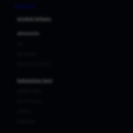
Awan
SITUS TOTO
Azetabio
produk terbaru
B
aksesoris
Baabaasheepz
tas
Babiators
kacamata
Baby Dove
aksesoris rambut
Baby Jogger
Baby Rovega
kebutuhan bayi
Babybee
pakaian tidur
Banana Boat
set & terusan
Banz
piyama
Barbie
bodysuits
Beaba