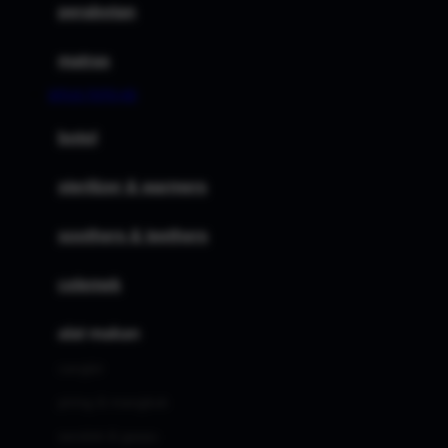
perabotan
Happy Tummy
Hauck
matras
Havaianas
SITUS TOTO 4D
Hegen
botol
Hot Wheels
sterilizer & warmers
Hybrid
I
soothers & teethers
Inlacta DHA
celemek
Interlac
alat makan
Ivenet
cangkir
J
piring & mangkuk
Jack N Jill
sendok & garpu