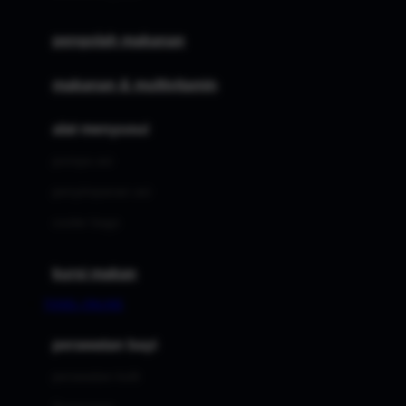
Joie
Joolz
pengolah makanan
Jujube
makanan & multivitamin
K
alat menyusui
Kiddycuts
pompa asi
Kumon
penyimpanan asi
L
cooler bags
Leapfrog
Leclerc
kursi makan
Lee Vierra
TOGEL ONLINE
Lillebaby
perawatan bayi
Little Bird Told Me
perawatan kulit
Little Miss Janis