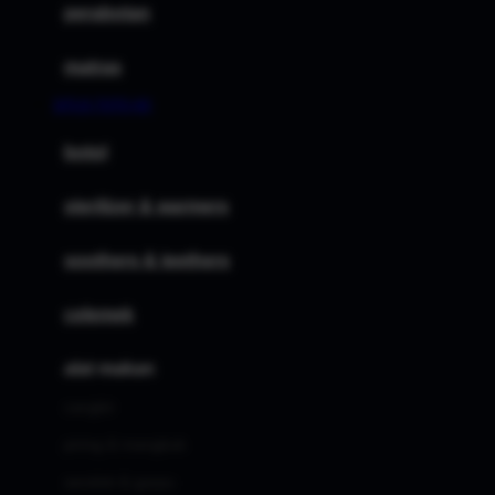
perabotan
Happy Tummy
Hauck
matras
Havaianas
SITUS TOTO 4D
Hegen
botol
Hot Wheels
sterilizer & warmers
Hybrid
I
soothers & teethers
Inlacta DHA
celemek
Interlac
alat makan
Ivenet
cangkir
J
piring & mangkuk
Jack N Jill
sendok & garpu