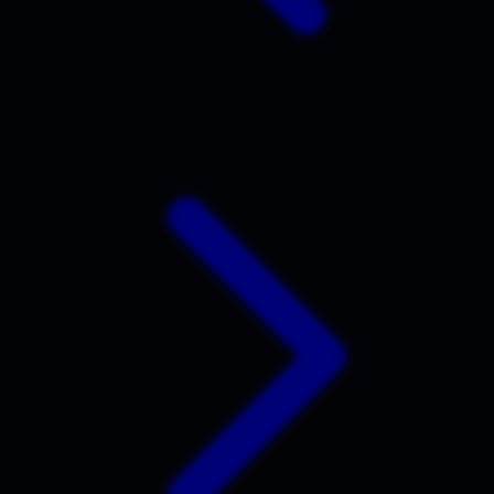
Twistshake
TY Toys
U
V
Veja
Vitaflow
Vtech
W
Waterland
Wellness
X