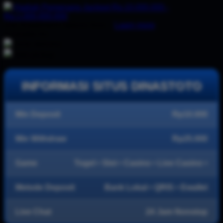
Hadiah Pemenang Jackpot
Rp.10.000.000
-
Q
Rp.1.000.000.000
Use Installment Options from
.
Laarn more
QV Baby
Available for :
home delivery
R
store pickup
Real Shades
INFORMASI SITUS DINASTOTO
Red Castle
Ribbon Madness
Min Deposit
Rp10.000
S
Min Withdraw
Rp25.000
Sebamed
Silver Cross
Game
Togel • Slot • Casino • Live Casino •
Simply Idea
Metode Deposit
Bank Lokal • QRIS • Ewallet
Skip Hop
Spectra
Live Chat
24 Jam Nonstop