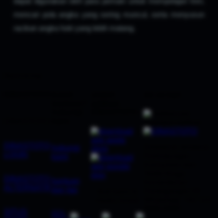
dapat digunakan oleh para pemain untuk mempelajari tren,
mencari pola angka yang sering muncul, serta menyusun
racikan angka hoki yang lebih matang.
Back to top
DINASTOTO
butuh
unduh
we accept
bantuan?
aplikasi
hubungi
DINASTOTO
kami
DINASTOTO
DINASTOTO
Direktorat Jenderal
hubungi
LOGIN
Perlindungan
kami
Konsumen dan
Tertib Niaga
DINASTOTO
bantuan
Kementerian
ALTERNATIF
dan faq
Perdagangan RI
ikuti kami di
WhatsApp: +62 123
media sosial
8888 8989
SITUS
021-