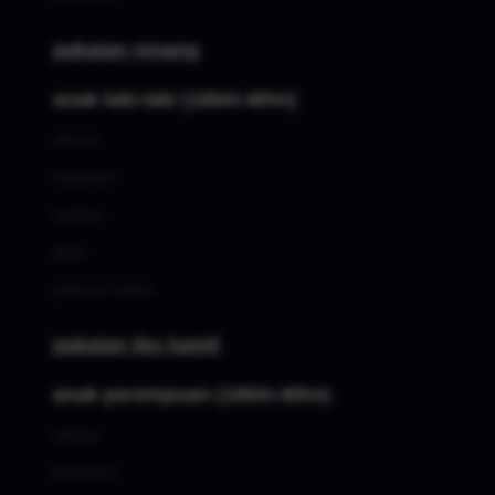
pakaian renang
anak laki-laki (18bln-8thn)
atasan
bawahan
setelan
jaket
pakaian dalam
pakaian ibu hamil
anak perempuan (18bln-8thn)
atasan
bawahan