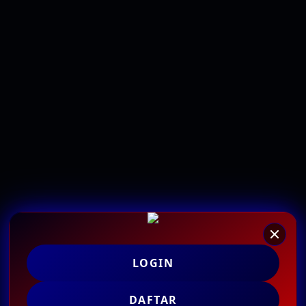
LOGIN
DAFTAR