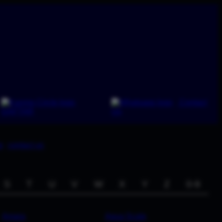
Contact
DAFTAR
Us
contact us
S
T
U
V
W
X
Y
Z
0-9
Amara
Aqua Scale