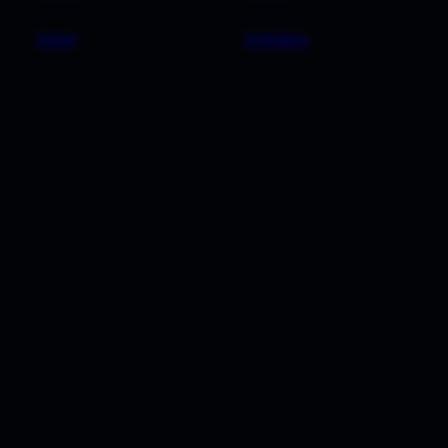
Awan
Azetabio