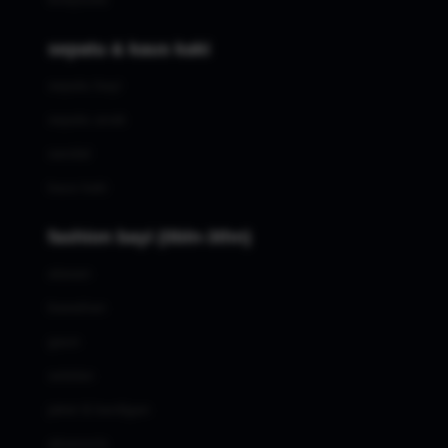
sepatu & kaus kaki
sepatu bayi
sepatu anak
sandal
kaus kaki
fashion bayi (0bln-3thn)
atasan
bawahan
gaun
setelan
jaket & kardigan
aksesoris