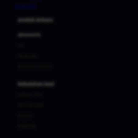
Awan
SITUS TOTO
Azetabio
produk terbaru
B
aksesoris
Baabaasheepz
tas
Babiators
kacamata
Baby Dove
aksesoris rambut
Baby Jogger
Baby Rovega
kebutuhan bayi
Babybee
pakaian tidur
Banana Boat
set & terusan
Banz
piyama
Barbie
bodysuits
Beaba