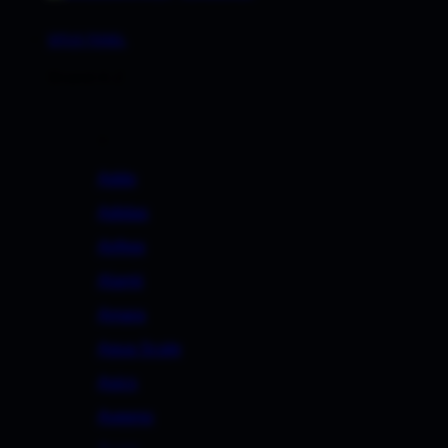
SITUS TOGEL
Brand A-Z
A
Addo
Adidas
Airfree
Alamii
Amara
Aqua Scale
Asics
Aveeno