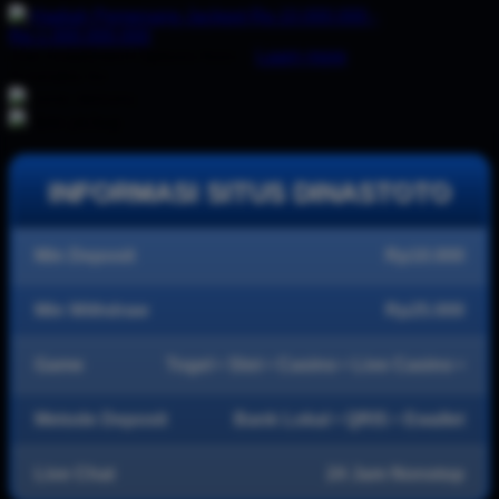
Hadiah Pemenang Jackpot
Rp.10.000.000
-
Q
Rp.1.000.000.000
Use Installment Options from
.
Laarn more
QV Baby
Available for :
home delivery
R
store pickup
Real Shades
INFORMASI SITUS DINASTOTO
Red Castle
Ribbon Madness
Min Deposit
Rp10.000
S
Min Withdraw
Rp25.000
Sebamed
Silver Cross
Game
Togel • Slot • Casino • Live Casino •
Simply Idea
Metode Deposit
Bank Lokal • QRIS • Ewallet
Skip Hop
Spectra
Live Chat
24 Jam Nonstop