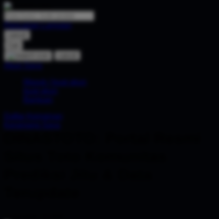
O
Oh Ma Grain
Pencarian Lanjutan
cancel
Okiedog
Cari
cancel
P
Akun Saya
Peachy
Masuk / buat akun
buat akun
Phil & Ted's
Bantuan
Philips Avent
Daftar Keinginan
Pigeon
Keranjang Saya
DINASTOTO: Portal Resmi
Playgro
Situs Toto Komunitas
Poled Global
Prediksi Jitu & Data
Ponycycle
Terupdate
Puma
Pureats
Serendah
10.000