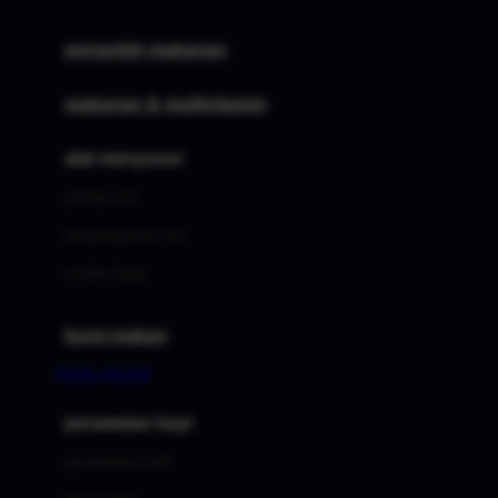
Joie
Joolz
pengolah makanan
Jujube
makanan & multivitamin
K
alat menyusui
Kiddycuts
pompa asi
Kumon
penyimpanan asi
L
cooler bags
Leapfrog
Leclerc
kursi makan
Lee Vierra
TOGEL ONLINE
Lillebaby
perawatan bayi
Little Bird Told Me
perawatan kulit
Little Miss Janis