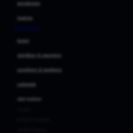
perabotan
Happy Tummy
Hauck
matras
Havaianas
SITUS TOTO 4D
Hegen
botol
Hot Wheels
sterilizer & warmers
Hybrid
I
soothers & teethers
Inlacta DHA
celemek
Interlac
alat makan
Ivenet
cangkir
J
piring & mangkuk
Jack N Jill
sendok & garpu