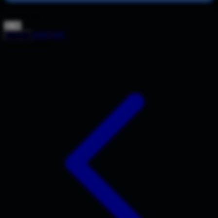
Squishmallows
choose qty
Starbooks
DAFTAR
Stick-O
LOGIN
Share product:
Stokke
Sudocrem
Sumimo
Sunnylife
Sun-Staches
Swimava
T
Tommee Tippee
Trunki
Tutti Bambini