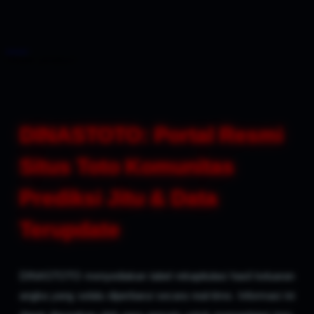
Share product:
DINASTOTO: Portal Resmi
Situs Toto Komunitas
Prediksi Jitu & Data
Terupdate
DINASTOTO menyediakan tabel rekapitulasi hasil keluaran
angka yang selalu diperbarui secara real-time. Informasi ini