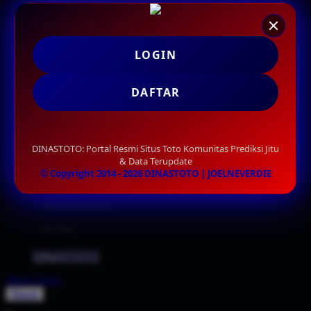
Moby
bak mandi
Momami
LOGIN
handuk
Mothercare
TOGEL LOGIN
Mustela
DAFTAR
My Buddy Tag
ayunan dan walker bayi
My K
alas bermain anak bayi
DINASTOTO: Portal Resmi Situs Toto Komunitas Prediksi Jitu
& Data Terupdate
N
© Copyright 2014 - 2026 DINASTOTO | JOELNEVERDIE
mainan anak bayi
Naif
mothercare toys
Nike
elc toys
Nordic Natural
DINASTOTO
Nuby
Akun Saya
Nuna
Masuk
Cari