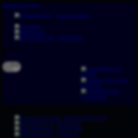
lewati ke Konten
download apps
download app from:
gift registry
Bahasa
ID
LOGIN
DAFTAR
Contact Us
Toggle Nav
about Kanmo Circle
gift registry
store finder
contact us