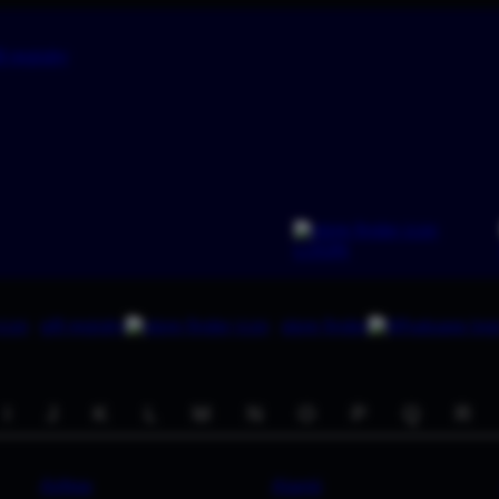
t registry
LOGIN
gift registry
store finder
I
J
K
L
M
N
O
P
Q
R
Airfree
Alamii