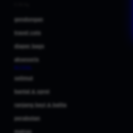
0-36 Kg
gendongan
travel cots
diaper bags
aksesoris
BO TOGEL
selimut
bantal & sprei
ranjang bayi & balita
perabotan
matras