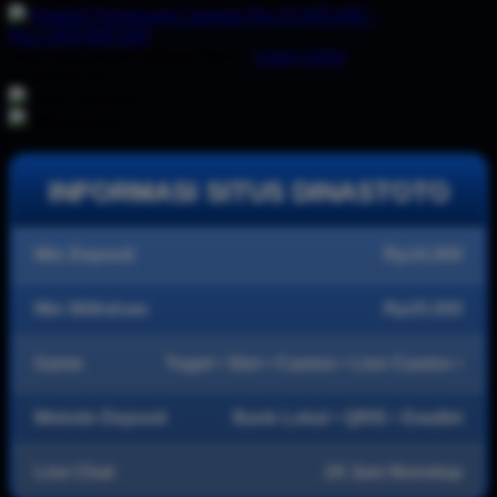
Hadiah Pemenang Jackpot
Rp.10.000.000
-
Q
Rp.1.000.000.000
Use Installment Options from
.
Laarn more
QV Baby
Available for :
home delivery
R
store pickup
Real Shades
INFORMASI SITUS DINASTOTO
Red Castle
Ribbon Madness
Min Deposit
Rp10.000
S
Min Withdraw
Rp25.000
Sebamed
Silver Cross
Game
Togel • Slot • Casino • Live Casino •
Simply Idea
Metode Deposit
Bank Lokal • QRIS • Ewallet
Skip Hop
Spectra
Live Chat
24 Jam Nonstop