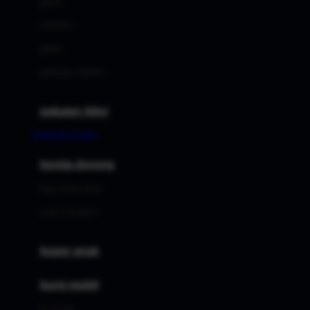
gaun
Dae Organics
setelan
Docare
jaket
Doona
pakaian dalam
Down To Earth
Drew
pakaian tidur
Dr. Brown's
BANDAR TOGEL
E
kereta dorong
ELC
bayi baru lahir
Ergobaby
usia 6 bulan+
Expert Care
koper anak
Ezyroller
kursi mobil
F
0-13 Kg