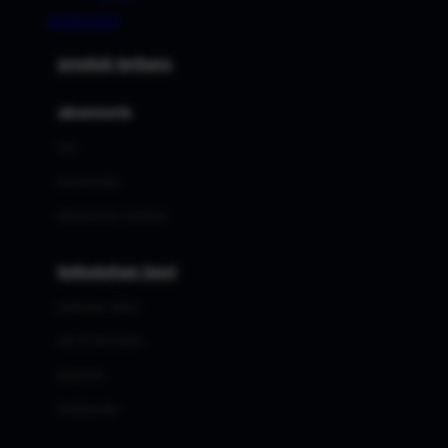
Awan
SITUS TOTO
Azetabio
produk terbaru
B
aksesoris
Baabaasheepz
tas
Babiators
kacamata
Baby Dove
aksesoris rambut
Baby Jogger
Baby Rovega
kebutuhan bayi
Babybee
pakaian tidur
Banana Boat
set & terusan
Banz
piyama
Barbie
bodysuits
Beaba