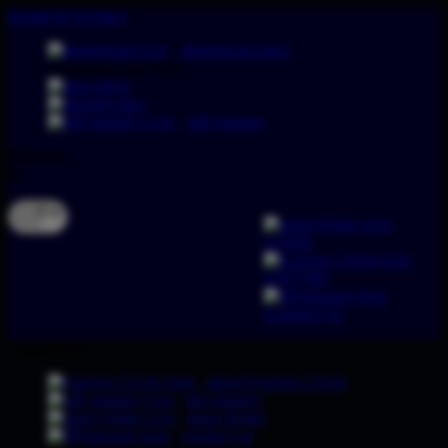
lewati ke Konten
download apps
download app from:
gift registry
Bahasa
ID
LOGIN
DAFTAR
Contact Us
Toggle Nav
about Kanmo Circle
gift registry
store finder
contact us