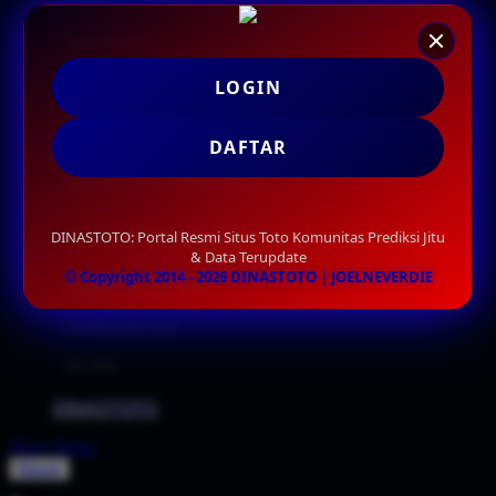
Moby
bak mandi
Momami
LOGIN
handuk
Mothercare
TOGEL LOGIN
Mustela
DAFTAR
My Buddy Tag
ayunan dan walker bayi
My K
alas bermain anak bayi
DINASTOTO: Portal Resmi Situs Toto Komunitas Prediksi Jitu
& Data Terupdate
N
© Copyright 2014 - 2026 DINASTOTO | JOELNEVERDIE
mainan anak bayi
Naif
mothercare toys
Nike
elc toys
Nordic Natural
DINASTOTO
Nuby
Akun Saya
Nuna
Masuk
Cari