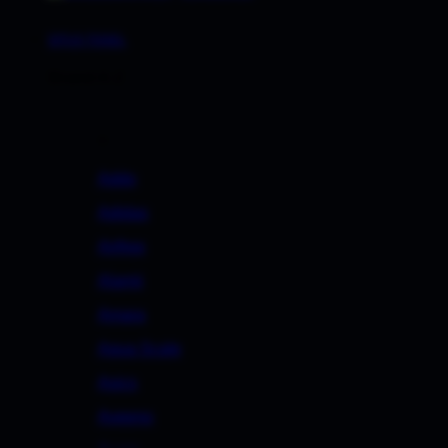
SITUS TOGEL
Brand A-Z
A
Addo
Adidas
Airfree
Alamii
Amara
Aqua Scale
Asics
Aveeno