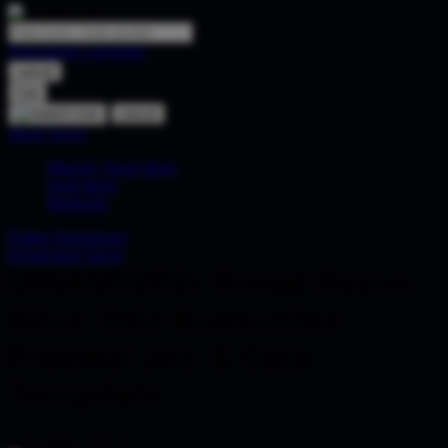
O
Oh Ma Grain
Pencarian Lanjutan
cancel
Okiedog
Cari
cancel
P
Akun Saya
Peachy
Masuk / buat akun
buat akun
Phil & Ted's
Bantuan
Philips Avent
Daftar Keinginan
Pigeon
Keranjang Saya
DINASTOTO: Portal Resmi
Playgro
Situs Toto Komunitas
Poled Global
Prediksi Jitu & Data
Ponycycle
Terupdate
Puma
Pureats
Serendah
10.000