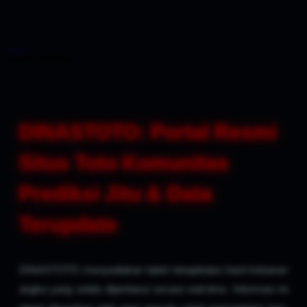
Share product:
DINASTOTO: Portal Resmi
Situs Toto Komunitas
Prediksi Jitu & Data
Terupdate
DINASTOTO menyediakan tabel rekapitulasi hasil keluaran
angka yang selalu diperbarui secara real-time. Informasi ini