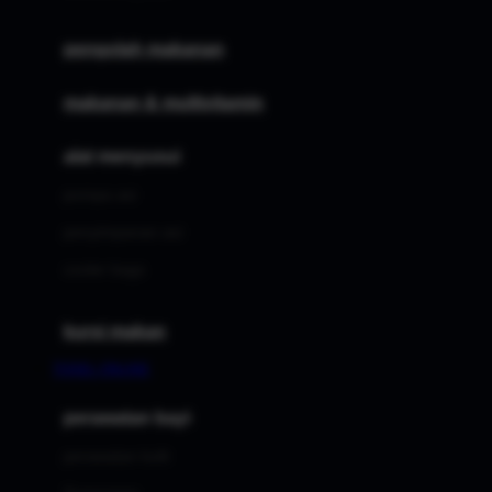
Joie
Joolz
pengolah makanan
Jujube
makanan & multivitamin
K
alat menyusui
Kiddycuts
pompa asi
Kumon
penyimpanan asi
L
cooler bags
Leapfrog
Leclerc
kursi makan
Lee Vierra
TOGEL ONLINE
Lillebaby
perawatan bayi
Little Bird Told Me
perawatan kulit
Little Miss Janis