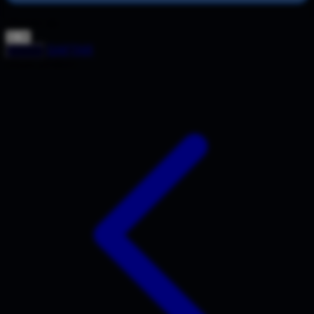
Squishmallows
choose qty
Starbooks
DAFTAR
Stick-O
LOGIN
Share product:
Stokke
Sudocrem
Sumimo
Sunnylife
Sun-Staches
Swimava
T
Tommee Tippee
Trunki
Tutti Bambini