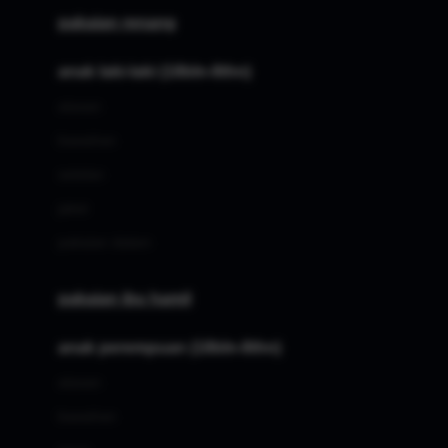
Buggygear
pakaian renang
Bumkins
anak laki-laki (18bln-8thn)
C
atasan
Cetaphil
bawahan
Chicco
setelan
Childlife
jaket
Clevamama
pakaian dalam
Cocolatte
Cottonseeds
pakaian ibu hamil
Cozy N Safe
anak perempuan (18bln-8thn)
Crane
atasan
Cybex
bawahan
D