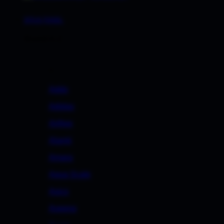
SITUS TOGEL
Brand A-Z
A
Addo
Adidas
Airfree
Alamii
Amara
Aqua Scale
Asics
Aveeno