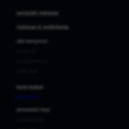
Joie
Joolz
pengolah makanan
Jujube
makanan & multivitamin
K
alat menyusui
Kiddycuts
pompa asi
Kumon
penyimpanan asi
L
cooler bags
Leapfrog
Leclerc
kursi makan
Lee Vierra
TOGEL ONLINE
Lillebaby
perawatan bayi
Little Bird Told Me
perawatan kulit
Little Miss Janis