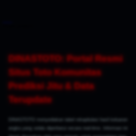
Share product:
DINASTOTO: Portal Resmi
Situs Toto Komunitas
Prediksi Jitu & Data
Terupdate
DINASTOTO menyediakan tabel rekapitulasi hasil keluaran
angka yang selalu diperbarui secara real-time. Informasi ini