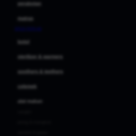
perabotan
Happy Tummy
Hauck
matras
Havaianas
SITUS TOTO 4D
Hegen
botol
Hot Wheels
sterilizer & warmers
Hybrid
I
soothers & teethers
Inlacta DHA
celemek
Interlac
alat makan
Ivenet
cangkir
J
piring & mangkuk
Jack N Jill
sendok & garpu