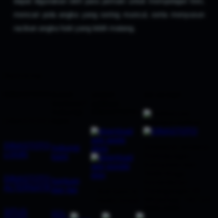
dapat digunakan oleh para pemain untuk mempelajari tren,
mencari pola angka yang sering muncul, serta menyusun
racikan angka hoki yang lebih matang.
Back to top
DINASTOTO
butuh
unduh
we accept
bantuan?
aplikasi
hubungi
DINASTOTO
kami
DINASTOTO
DINASTOTO
Direktorat Jenderal
hubungi
LOGIN
Perlindungan
kami
Konsumen dan
Tertib Niaga
DINASTOTO
bantuan
Kementerian
ALTERNATIF
dan faq
Perdagangan RI
ikuti kami di
WhatsApp: +62 123
media sosial
8888 8989
SITUS
021-