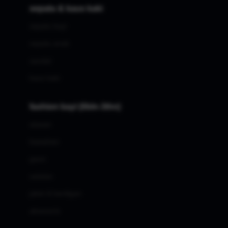
Beauty Barn
sepatu & kaus kaki
Bio Oil
sepatu bayi
Biolane
sepatu anak
Bite Fighters
sandal
Bizzi Growin
kaus kaki
Blackmores
fashion bayi (0bln-3thn)
Blooming Marvellous
atasan
Bonnels
bawahan
Bravado
gaun
Bruder
setelan
Brush Baby
jaket & kardigan
Buds Organics
aksesoris
Bugaboo