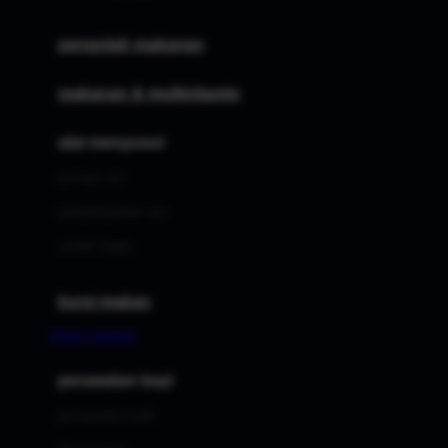
Joie
Joolz
pengolah makanan
Jujube
makanan & multivitamin
K
alat menyusui
Kiddycuts
pompa asi
Kumon
penyimpanan asi
L
cooler bags
Leapfrog
Leclerc
kursi makan
Lee Vierra
TOGEL ONLINE
Lillebaby
perawatan bayi
Little Bird Told Me
perawatan kulit
Little Miss Janis