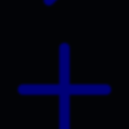
Xootz
Y
Yamatoya
Z
Zaxy
Zoggs
0-9
4Moms
59S