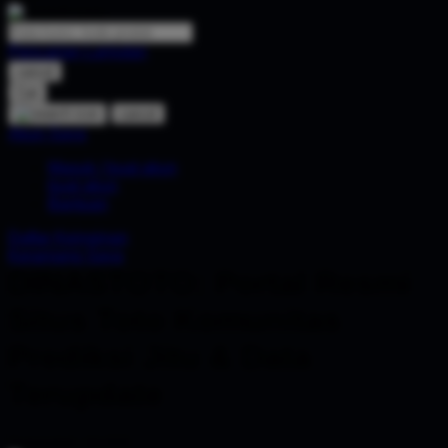
O
Oh Ma Grain
Pencarian Lanjutan
cancel
Okiedog
Cari
cancel
P
Akun Saya
Peachy
Masuk / buat akun
buat akun
Phil & Ted's
Bantuan
Philips Avent
Daftar Keinginan
Pigeon
Keranjang Saya
DINASTOTO: Portal Resmi
Playgro
Situs Toto Komunitas
Poled Global
Prediksi Jitu & Data
Ponycycle
Terupdate
Puma
Pureats
Serendah
10.000