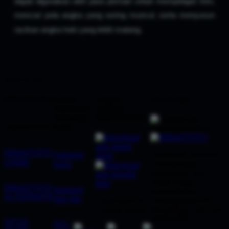
dapat digunakan oleh para pemain untuk mempelajari tren,
mencari pola angka yang sering muncul, serta menyusun
racikan angka hoki yang lebih matang.
Back to top
DINASTOTO
butuh
unduh
we accept
bantuan?
aplikasi
hubungi
DINASTOTO
kami
DINASTOTO
DINASTOTO
Direktorat Jenderal
hubungi
LOGIN
Perlindungan
kami
Konsumen dan
Tertib Niaga
DINASTOTO
bantuan
Kementerian
ALTERNATIF
dan faq
Perdagangan RI
ikuti kami di
WhatsApp: +62 123
media sosial
8888 8989
SITUS
021-