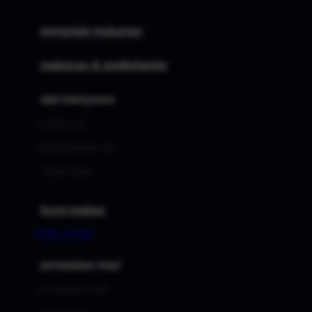
Joie
Joolz
pengolah makanan
Jujube
makanan & multivitamin
K
alat menyusui
Kiddycuts
pompa asi
Kumon
penyimpanan asi
L
cooler bags
Leapfrog
Leclerc
kursi makan
Lee Vierra
TOGEL ONLINE
Lillebaby
perawatan bayi
Little Bird Told Me
perawatan kulit
Little Miss Janis