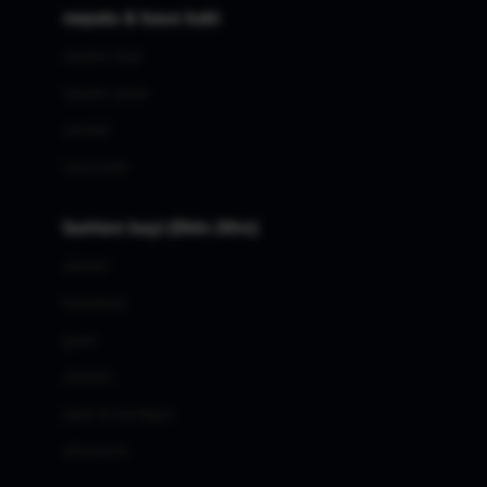
Beauty Barn
sepatu & kaus kaki
Bio Oil
sepatu bayi
Biolane
sepatu anak
Bite Fighters
sandal
Bizzi Growin
kaus kaki
Blackmores
fashion bayi (0bln-3thn)
Blooming Marvellous
atasan
Bonnels
bawahan
Bravado
gaun
Bruder
setelan
Brush Baby
jaket & kardigan
Buds Organics
aksesoris
Bugaboo