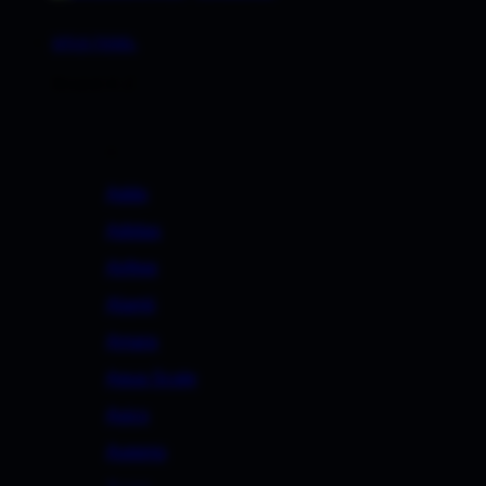
SITUS TOGEL
Brand A-Z
A
Addo
Adidas
Airfree
Alamii
Amara
Aqua Scale
Asics
Aveeno