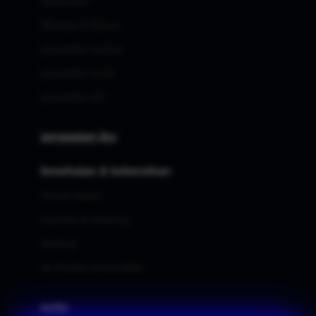
Sunscreen
London Taxi
Shampo & Sabun
Love To Dream
perawatan rambut
M
perawatan mulut
Magformers
perawatan diri
Mama's Choice
perawatan ibu
Mamas&Papas
Mamaway
kesehatan & kebersihan
Maxi Cosi
Tissue basah
Megabloks
Laundry & Cleaning
Micro
Medical
MiDeer
Air Purifier & Humidifier
Mimi & Lula
potty
Mini Monkey