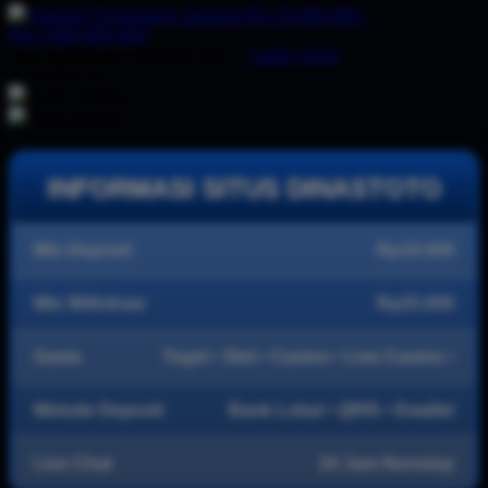
Hadiah Pemenang Jackpot
Rp.10.000.000
-
Q
Rp.1.000.000.000
Use Installment Options from
.
Laarn more
QV Baby
Available for :
home delivery
R
store pickup
Real Shades
INFORMASI SITUS DINASTOTO
Red Castle
Ribbon Madness
Min Deposit
Rp10.000
S
Min Withdraw
Rp25.000
Sebamed
Silver Cross
Game
Togel • Slot • Casino • Live Casino •
Simply Idea
Metode Deposit
Bank Lokal • QRIS • Ewallet
Skip Hop
Spectra
Live Chat
24 Jam Nonstop