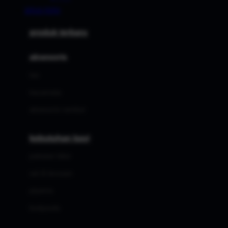
Awan
SITUS TOTO
Azetabio
produk terbaru
B
aksesoris
Baabaasheepz
tas
Babiators
kacamata
Baby Dove
aksesoris rambut
Baby Jogger
Baby Rovega
kebutuhan bayi
Babybee
pakaian tidur
Banana Boat
set & terusan
Banz
piyama
Barbie
bodysuits
Beaba