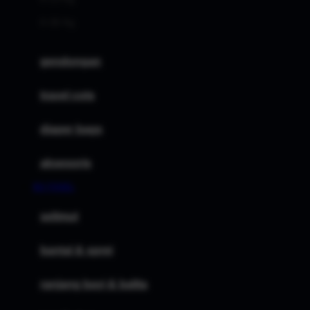
Felt So Sweet
0-36 Kg
Fisher Price
Flipper
gendongan
Friends Of Sally
travel cots
G
Gb
diaper bags
Geko
aksesoris
Graco
BO TOGEL
Gund
selimut
H
bantal & sprei
Habbie
Haenim
ranjang bayi & balita
Happy Horse