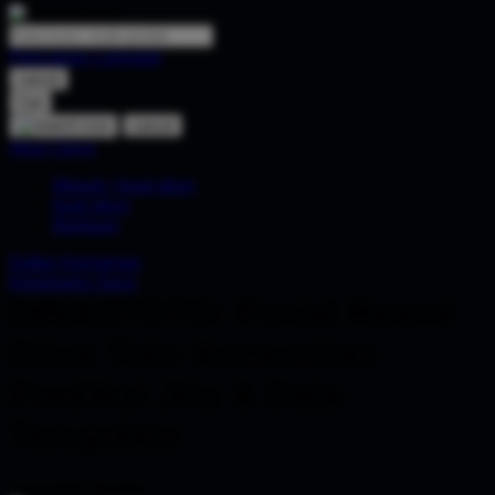
O
Oh Ma Grain
Pencarian Lanjutan
cancel
Okiedog
Cari
cancel
P
Akun Saya
Peachy
Masuk / buat akun
buat akun
Phil & Ted's
Bantuan
Philips Avent
Daftar Keinginan
Pigeon
Keranjang Saya
DINASTOTO: Portal Resmi
Playgro
Situs Toto Komunitas
Poled Global
Prediksi Jitu & Data
Ponycycle
Terupdate
Puma
Pureats
Serendah
10.000