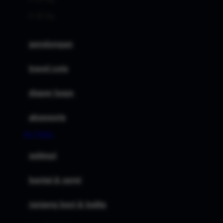
Felt So Sweet
0-36 Kg
Fisher Price
Flipper
gendongan
Friends Of Sally
travel cots
G
Gb
diaper bags
Geko
aksesoris
Graco
BO TOGEL
Gund
selimut
H
bantal & sprei
Habbie
Haenim
ranjang bayi & balita
Happy Horse