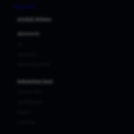
Awan
SITUS TOTO
Azetabio
produk terbaru
B
aksesoris
Baabaasheepz
tas
Babiators
kacamata
Baby Dove
aksesoris rambut
Baby Jogger
Baby Rovega
kebutuhan bayi
Babybee
pakaian tidur
Banana Boat
set & terusan
Banz
piyama
Barbie
bodysuits
Beaba