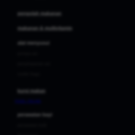
Joie
Joolz
pengolah makanan
Jujube
makanan & multivitamin
K
alat menyusui
Kiddycuts
pompa asi
Kumon
penyimpanan asi
L
cooler bags
Leapfrog
Leclerc
kursi makan
Lee Vierra
TOGEL ONLINE
Lillebaby
perawatan bayi
Little Bird Told Me
perawatan kulit
Little Miss Janis