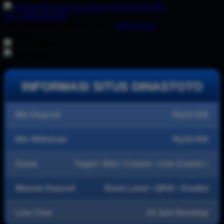
Hadiah Pemenang Jackpot
Rp.10.000.000
-
Q
Rp.1.000.000.000
Use Installment Options from
.
Laarn more
QV Baby
Available for :
home delivery
R
store pickup
Real Shades
INFORMASI SITUS DINASTOTO
Red Castle
Ribbon Madness
Min Deposit
Rp10.000
S
Min Withdraw
Rp25.000
Sebamed
Silver Cross
Game
Togel • Slot • Casino • Live Casino •
Simply Idea
Metode Deposit
Bank Lokal • QRIS • Ewallet
Skip Hop
Spectra
Live Chat
24 Jam Nonstop