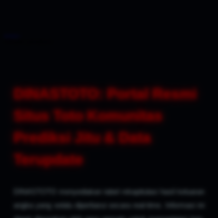
Share product:
DINASTOTO: Portal Resmi
Situs Toto Komunitas
Prediksi Jitu & Data
Terupdate
DINASTOTO menyediakan tabel rekapitulasi hasil keluaran
angka yang selalu diperbarui secara real-time. Informasi ini