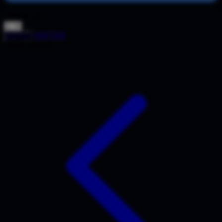
Squishmallows
choose qty
Starbooks
DAFTAR
Stick-O
LOGIN
Share product:
Stokke
Sudocrem
Sumimo
Sunnylife
Sun-Staches
Swimava
T
Tommee Tippee
Trunki
Tutti Bambini