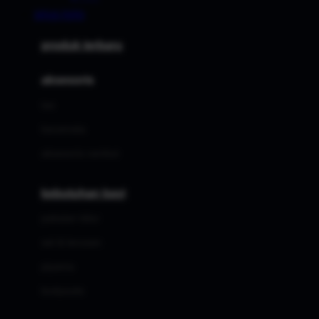
Awan
SITUS TOTO
Azetabio
produk terbaru
B
aksesoris
Baabaasheepz
tas
Babiators
kacamata
Baby Dove
aksesoris rambut
Baby Jogger
Baby Rovega
kebutuhan bayi
Babybee
pakaian tidur
Banana Boat
set & terusan
Banz
piyama
Barbie
bodysuits
Beaba