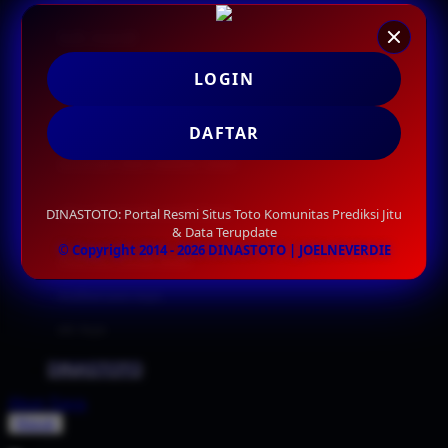
Moby
bak mandi
Momami
LOGIN
handuk
Mothercare
TOGEL LOGIN
Mustela
DAFTAR
My Buddy Tag
ayunan dan walker bayi
My K
alas bermain anak bayi
DINASTOTO: Portal Resmi Situs Toto Komunitas Prediksi Jitu
& Data Terupdate
N
© Copyright 2014 - 2026 DINASTOTO | JOELNEVERDIE
mainan anak bayi
Naif
mothercare toys
Nike
elc toys
Nordic Natural
DINASTOTO
Nuby
Akun Saya
Nuna
Masuk
Cari