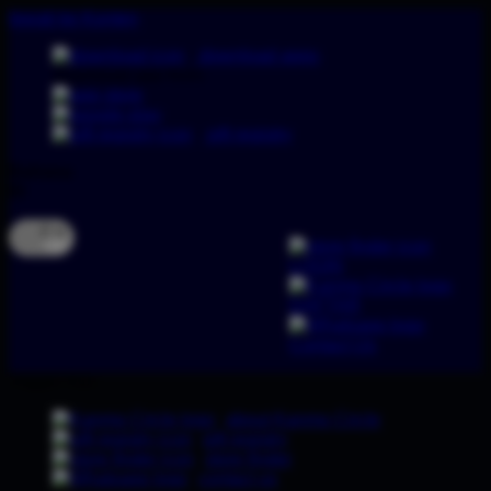
lewati ke Konten
download apps
download app from:
gift registry
Bahasa
ID
LOGIN
DAFTAR
Contact Us
Toggle Nav
about Kanmo Circle
gift registry
store finder
contact us