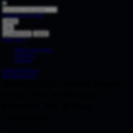
O
Oh Ma Grain
Pencarian Lanjutan
cancel
Okiedog
Cari
cancel
P
Akun Saya
Peachy
Masuk / buat akun
buat akun
Phil & Ted's
Bantuan
Philips Avent
Daftar Keinginan
Pigeon
Keranjang Saya
DINASTOTO: Portal Resmi
Playgro
Situs Toto Komunitas
Poled Global
Prediksi Jitu & Data
Ponycycle
Terupdate
Puma
Pureats
Serendah
10.000