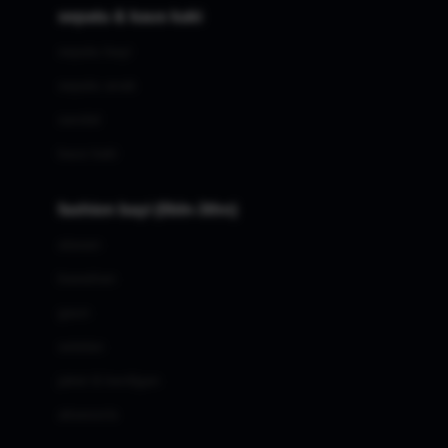
Beauty Barn
sepatu & kaus kaki
Bio Oil
sepatu bayi
Biolane
sepatu anak
Bite Fighters
sandal
Bizzi Growin
kaus kaki
Blackmores
fashion bayi (0bln-3thn)
Blooming Marvellous
atasan
Bonnels
bawahan
Bravado
gaun
Bruder
setelan
Brush Baby
jaket & kardigan
Buds Organics
aksesoris
Bugaboo