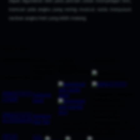
dapat digunakan oleh para pemain untuk mempelajari tren,
mencari pola angka yang sering muncul, serta menyusun
racikan angka hoki yang lebih matang.
Back to top
DINASTOTO
butuh
unduh
we accept
bantuan?
aplikasi
hubungi
DINASTOTO
kami
DINASTOTO
DINASTOTO
Direktorat Jenderal
hubungi
LOGIN
Perlindungan
kami
Konsumen dan
Tertib Niaga
DINASTOTO
bantuan
Kementerian
ALTERNATIF
dan faq
Perdagangan RI
ikuti kami di
WhatsApp: +62 123
media sosial
8888 8989
SITUS
021-