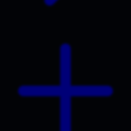
Xootz
Y
Yamatoya
Z
Zaxy
Zoggs
0-9
4Moms
59S