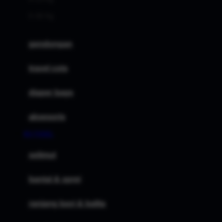
Felt So Sweet
0-36 Kg
Fisher Price
Flipper
gendongan
Friends Of Sally
travel cots
G
Gb
diaper bags
Geko
aksesoris
Graco
BO TOGEL
Gund
selimut
H
bantal & sprei
Habbie
Haenim
ranjang bayi & balita
Happy Horse