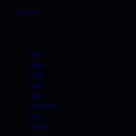
SITUS TOGEL
Brand A-Z
A
Addo
Adidas
Airfree
Alamii
Amara
Aqua Scale
Asics
Aveeno