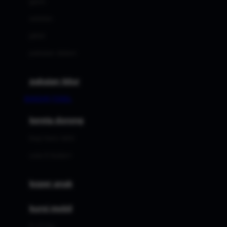
gaun
Dae Organics
setelan
Docare
jaket
Doona
pakaian dalam
Down To Earth
Drew
pakaian tidur
Dr. Brown's
BANDAR TOGEL
E
kereta dorong
ELC
bayi baru lahir
Ergobaby
usia 6 bulan+
Expert Care
koper anak
Ezyroller
kursi mobil
F
0-13 Kg