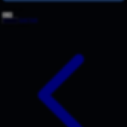
Squishmallows
choose qty
Starbooks
DAFTAR
Stick-O
LOGIN
Share product:
Stokke
Sudocrem
Sumimo
Sunnylife
Sun-Staches
Swimava
T
Tommee Tippee
Trunki
Tutti Bambini