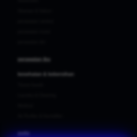
Sunscreen
London Taxi
Shampo & Sabun
Love To Dream
perawatan rambut
M
perawatan mulut
Magformers
perawatan diri
Mama's Choice
perawatan ibu
Mamas&Papas
Mamaway
kesehatan & kebersihan
Maxi Cosi
Tissue basah
Megabloks
Laundry & Cleaning
Micro
Medical
MiDeer
Air Purifier & Humidifier
Mimi & Lula
potty
Mini Monkey