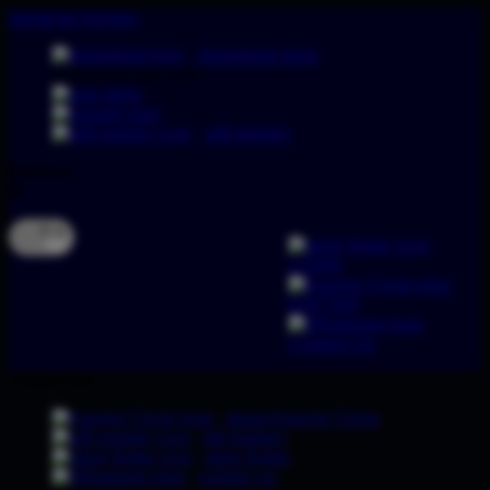
lewati ke Konten
download apps
download app from:
gift registry
Bahasa
ID
LOGIN
DAFTAR
Contact Us
Toggle Nav
about Kanmo Circle
gift registry
store finder
contact us