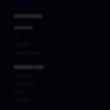
Awan
SITUS TOTO
Azetabio
produk terbaru
B
aksesoris
Baabaasheepz
tas
Babiators
kacamata
Baby Dove
aksesoris rambut
Baby Jogger
Baby Rovega
kebutuhan bayi
Babybee
pakaian tidur
Banana Boat
set & terusan
Banz
piyama
Barbie
bodysuits
Beaba