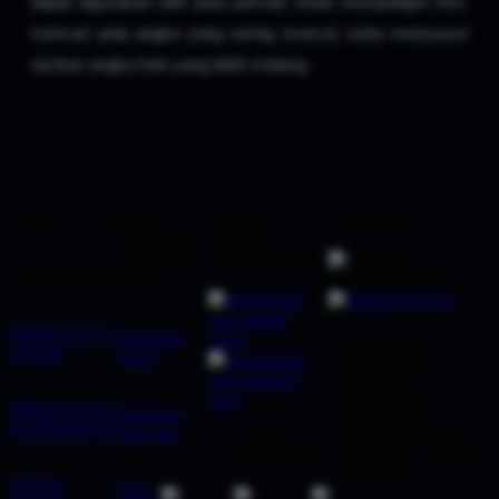
dapat digunakan oleh para pemain untuk mempelajari tren,
mencari pola angka yang sering muncul, serta menyusun
racikan angka hoki yang lebih matang.
Back to top
DINASTOTO
butuh
unduh
we accept
bantuan?
aplikasi
hubungi
DINASTOTO
kami
DINASTOTO
DINASTOTO
Direktorat Jenderal
hubungi
LOGIN
Perlindungan
kami
Konsumen dan
Tertib Niaga
DINASTOTO
bantuan
Kementerian
ALTERNATIF
dan faq
Perdagangan RI
ikuti kami di
WhatsApp: +62 123
media sosial
8888 8989
SITUS
021-