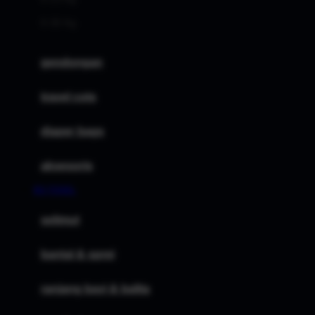
Felt So Sweet
0-36 Kg
Fisher Price
Flipper
gendongan
Friends Of Sally
travel cots
G
Gb
diaper bags
Geko
aksesoris
Graco
BO TOGEL
Gund
selimut
H
bantal & sprei
Habbie
Haenim
ranjang bayi & balita
Happy Horse