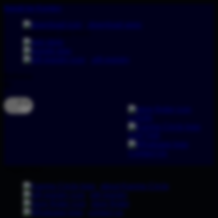
lewati ke Konten
download apps
download app from:
gift registry
Bahasa
ID
LOGIN
DAFTAR
Contact Us
Toggle Nav
about Kanmo Circle
gift registry
store finder
contact us