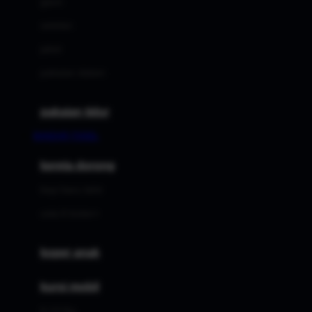
gaun
Dae Organics
setelan
Docare
jaket
Doona
pakaian dalam
Down To Earth
Drew
pakaian tidur
Dr. Brown's
BANDAR TOGEL
E
kereta dorong
ELC
bayi baru lahir
Ergobaby
usia 6 bulan+
Expert Care
koper anak
Ezyroller
kursi mobil
F
0-13 Kg