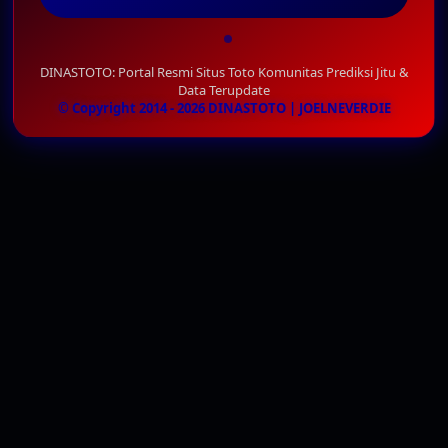
DINASTOTO: Portal Resmi Situs Toto Komunitas Prediksi Jitu &
Data Terupdate
© Copyright 2014 - 2026 DINASTOTO | JOELNEVERDIE