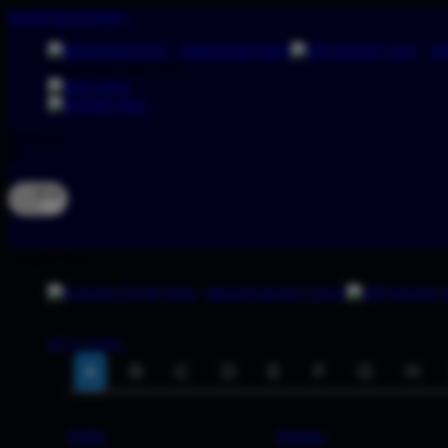
lewati ke Konten
download apps
gif
download app from:
Bahasa
ID
Toggle Nav
about Kanmo Circle
SITUS TOGEL
A
B
C
D
E
F
G
H
Addo
Adidas