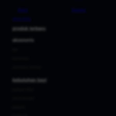
Asics
Aveeno
SITUS TOTO
produk terbaru
aksesoris
tas
kacamata
aksesoris rambut
kebutuhan bayi
pakaian tidur
set & terusan
piyama
bodysuits