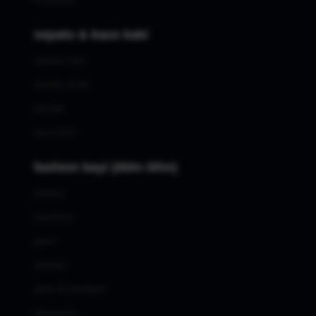
sepatu & kaus kaki
sepatu bayi
sepatu anak
sandal
kaus kaki
fashion bayi (0bln-3thn)
atasan
bawahan
gaun
setelan
jaket & kardigan
aksesoris