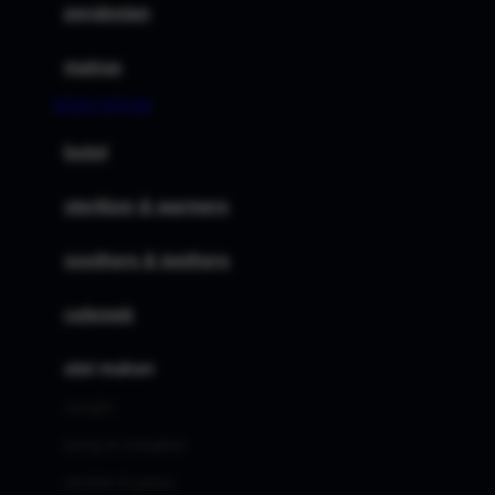
perabotan
Happy Tummy
Hauck
matras
Havaianas
SITUS TOTO 4D
Hegen
botol
Hot Wheels
sterilizer & warmers
Hybrid
I
soothers & teethers
Inlacta DHA
celemek
Interlac
alat makan
Ivenet
cangkir
J
piring & mangkuk
Jack N Jill
sendok & garpu