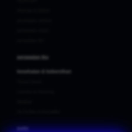
Sunscreen
London Taxi
Shampo & Sabun
Love To Dream
perawatan rambut
M
perawatan mulut
Magformers
perawatan diri
Mama's Choice
perawatan ibu
Mamas&Papas
Mamaway
kesehatan & kebersihan
Maxi Cosi
Tissue basah
Megabloks
Laundry & Cleaning
Micro
Medical
MiDeer
Air Purifier & Humidifier
Mimi & Lula
potty
Mini Monkey