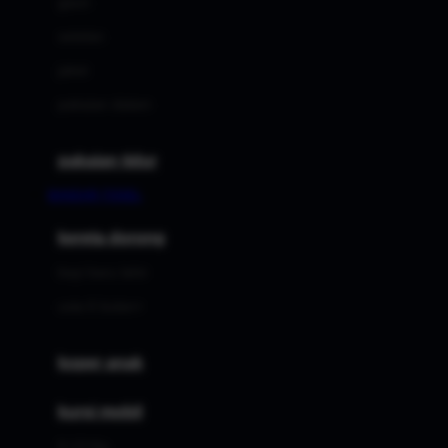
gaun
Dae Organics
setelan
Docare
jaket
Doona
pakaian dalam
Down To Earth
Drew
pakaian tidur
Dr. Brown's
BANDAR TOGEL
E
kereta dorong
ELC
bayi baru lahir
Ergobaby
usia 6 bulan+
Expert Care
koper anak
Ezyroller
kursi mobil
F
0-13 Kg