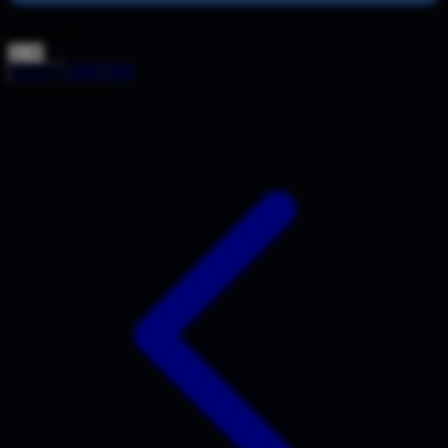
Squishmallows
choose qty
Starbooks
DAFTAR
Stick-O
LOGIN
Share product:
Stokke
Sudocrem
Sumimo
Sunnylife
Sun-Staches
Swimava
T
Tommee Tippee
Trunki
Tutti Bambini