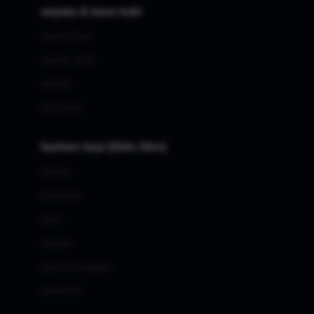
Beauty Barn
sepatu & kaus kaki
Bio Oil
sepatu bayi
Biolane
sepatu anak
Bite Fighters
sandal
Bizzi Growin
kaus kaki
Blackmores
fashion bayi (0bln-3thn)
Blooming Marvellous
atasan
Bonnels
bawahan
Bravado
gaun
Bruder
setelan
Brush Baby
jaket & kardigan
Buds Organics
aksesoris
Bugaboo