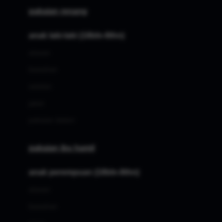
Buggygear
pakaian renang
Bumkins
anak laki-laki (18bln-8thn)
C
atasan
Cetaphil
bawahan
Chicco
setelan
Childlife
jaket
Clevamama
pakaian dalam
Cocolatte
Cottonseeds
pakaian ibu hamil
Cozy N Safe
anak perempuan (18bln-8thn)
Crane
atasan
Cybex
bawahan
D