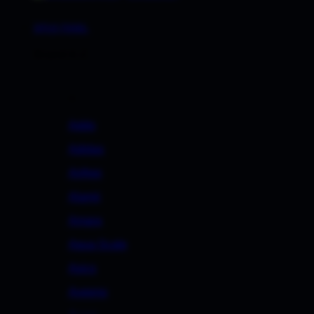
SITUS TOGEL
Brand A-Z
A
Addo
Adidas
Airfree
Alamii
Amara
Aqua Scale
Asics
Aveeno