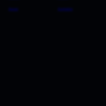
Awan
Azetabio