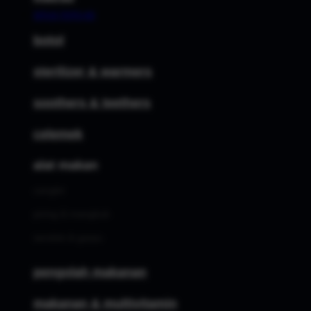
SITUS TOTO 4D
botol
sterilizer & warmers
soothers & teethers
celemek
alat makan
cangkir
piring & mangkuk
sendok & garpu
pengolah makanan
makanan & multivitamin