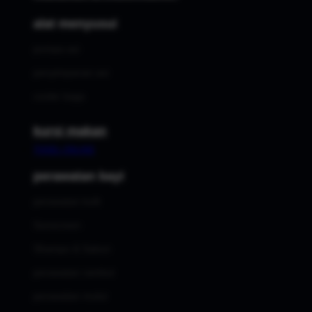
alat menyusui
pompa asi
penyimpanan asi
cooler bags
kursi makan
TOGEL ONLINE
perawatan bayi
perawatan kulit
Sunscreen
Shampo & Sabun
perawatan rambut
perawatan mulut