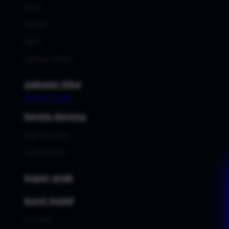
gaun
setelan
jaket
pakaian dalam
pakaian tidur
BANDAR TOGEL
kereta dorong
bayi baru lahir
usia 6 bulan+
koper anak
kursi mobil
0-13 Kg