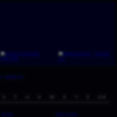
Contact
DAFTAR
Us
contact us
S
T
U
V
W
X
Y
Z
0-9
Amara
Aqua Scale