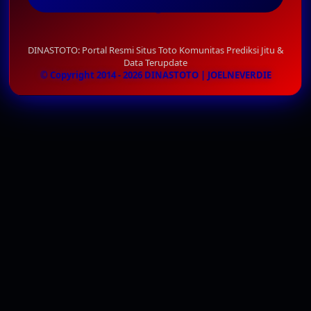
DINASTOTO: Portal Resmi Situs Toto Komunitas Prediksi Jitu &
Data Terupdate
© Copyright 2014 - 2026 DINASTOTO | JOELNEVERDIE