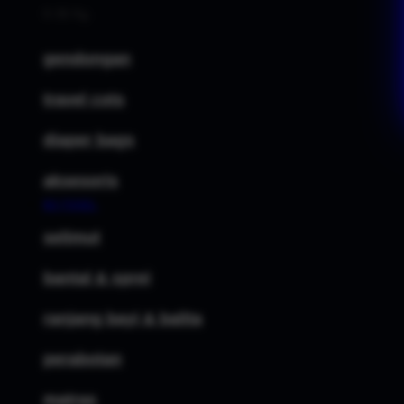
0-36 Kg
gendongan
travel cots
diaper bags
aksesoris
BO TOGEL
selimut
bantal & sprei
ranjang bayi & balita
perabotan
matras