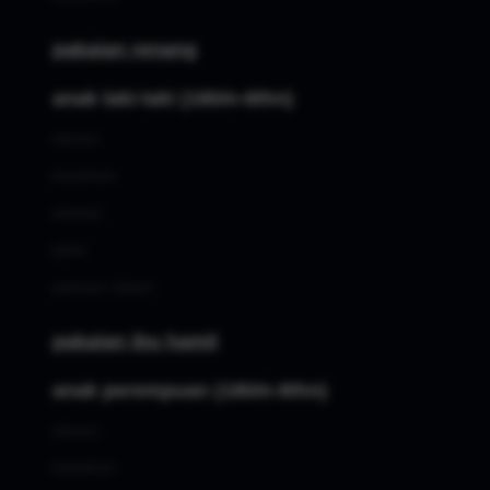
pakaian renang
anak laki-laki (18bln-8thn)
atasan
bawahan
setelan
jaket
pakaian dalam
pakaian ibu hamil
anak perempuan (18bln-8thn)
atasan
bawahan